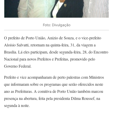
Foto: Divulgação
O prefeito de Porto União, Anízio de Souza, e o vice-prefeito
Aloísio Salvatti, retornam na quinta-feira, 31, da viagem a
Brasília. Lá eles participam, desde segunda-feira, 28, do Encontro
Nacional para novos Prefeitos e Prefeitas, promovido pelo
Governo Federal.
Prefeito e vice acompanharam de perto palestras com Ministros
que informaram sobre os programas que serão oferecidos neste
ano as Prefeituras. A comitiva de Porto União também marcou
presença na abertura, feita pela presidenta Dilma Roussef, na
segunda à noite.