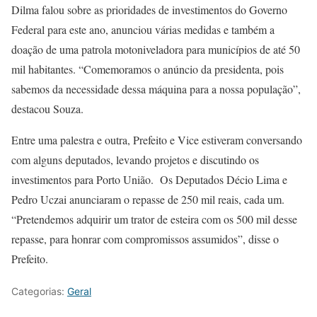
Dilma falou sobre as prioridades de investimentos do Governo
Federal para este ano, anunciou várias medidas e também a
doação de uma patrola motoniveladora para municípios de até 50
mil habitantes. “Comemoramos o anúncio da presidenta, pois
sabemos da necessidade dessa máquina para a nossa população”,
destacou Souza.
Entre uma palestra e outra, Prefeito e Vice estiveram conversando
com alguns deputados, levando projetos e discutindo os
investimentos para Porto União. Os Deputados Décio Lima e
Pedro Uczai anunciaram o repasse de 250 mil reais, cada um.
“Pretendemos adquirir um trator de esteira com os 500 mil desse
repasse, para honrar com compromissos assumidos”, disse o
Prefeito.
Categorias:
Geral