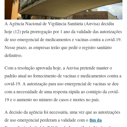
A Agência Nacional de Vigilância Sanitária (Anvisa) decidiu
hoje (12) pela prorrogação por 1 ano da validade das autorizações
de uso emergencial de medicamentos e vacinas contra a covid-19.
Nesse prazo, as empresas terão que pedir o registro sanitário
definitivo.
Com a resolução aprovada hoje, a Anvisa pretende manter o
padrão atual no fornecimento de vacinas e medicamentos contra a
covid-19. A autorização para uso emergencial de vacinas se deu
com a necessidade de uma resposta rápida ao contágio da covid-
19 e o aumento no número de casos e mortes no país.
A decisão da agência foi necessária, uma vez que as autorizações
fim da
de uso emergencial perderam a validade com o