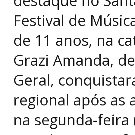
destaque no Sant
Festival de Música
de 11 anos, na cat
Grazi Amanda, de
Geral, conquistar
regional após as 
na segunda-feira 