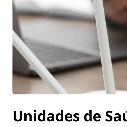
Unidades de Saú