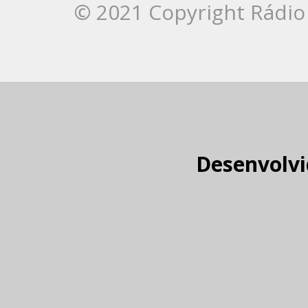
© 2021 Copyright Rádio 
Desenvolvi