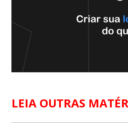
LEIA OUTRAS MATÉR