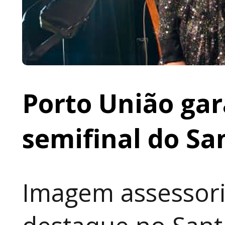
Porto União gar
semifinal do Sa
Imagem assessori