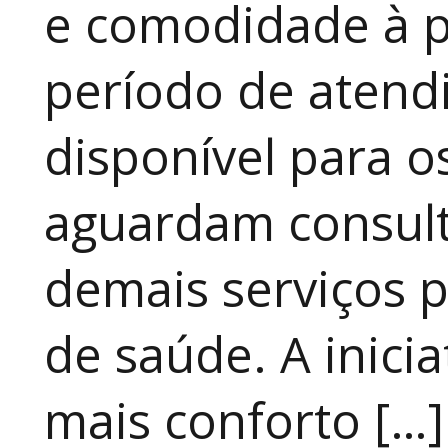
e comodidade à p
período de atendi
disponível para 
aguardam consult
demais serviços 
de saúde. A inici
mais conforto […]