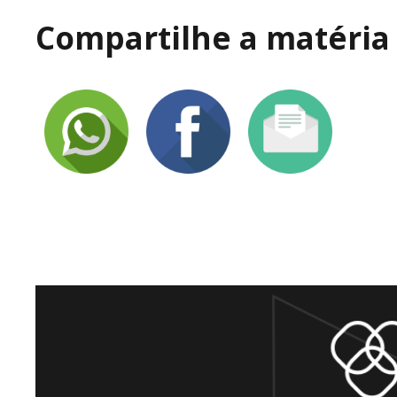
Compartilhe a matéria 