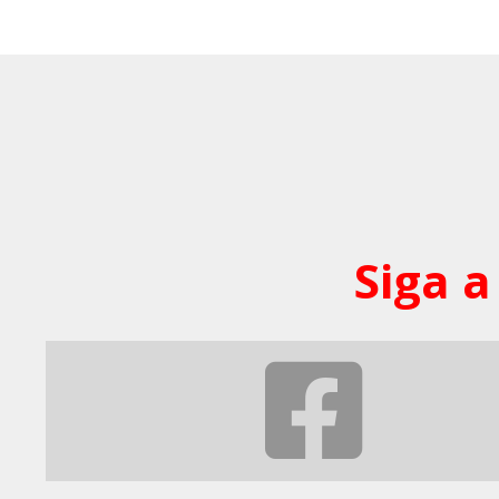
Siga a