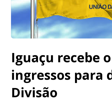
Iguaçu recebe o 
ingressos para 
Divisão