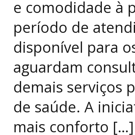
e comodidade à p
período de atendi
disponível para 
aguardam consult
demais serviços 
de saúde. A inici
mais conforto […]