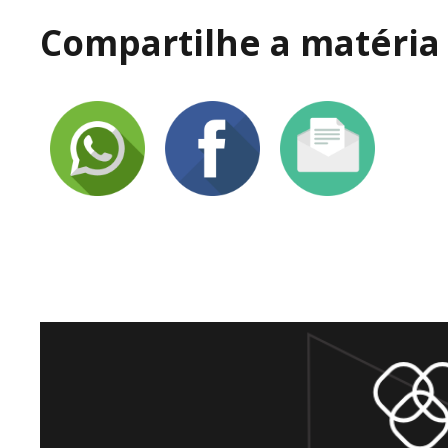
Compartilhe a matéria 