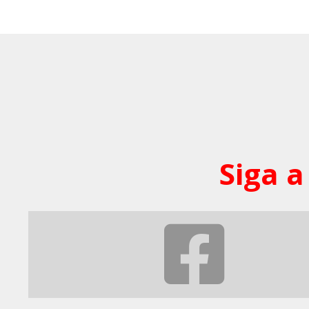
Siga a