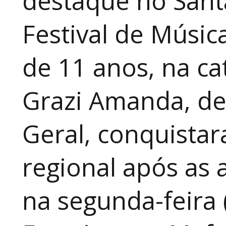
destaque no Sant
Festival de Música
de 11 anos, na cat
Grazi Amanda, de
Geral, conquistar
regional após as 
na segunda-feira 