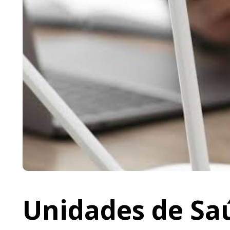
Unidades de Saú