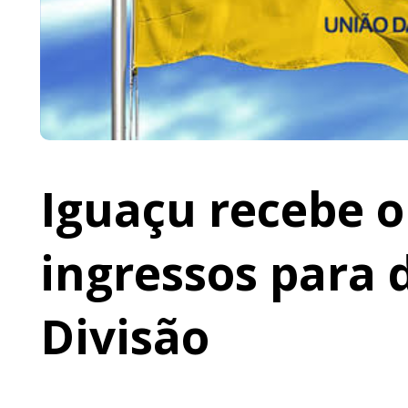
Iguaçu recebe o 
ingressos para 
Divisão