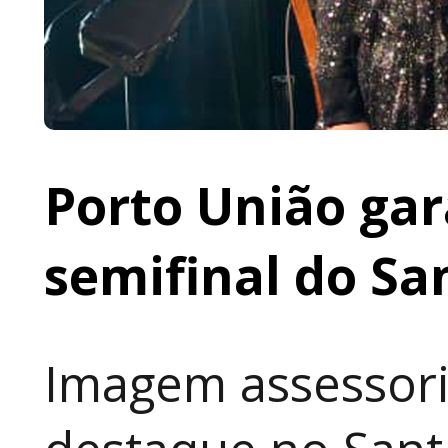
Porto União gar
semifinal do Sa
Imagem assessori