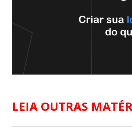
LEIA OUTRAS MATÉR