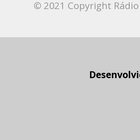
© 2021 Copyright Rádio 
Desenvolvi