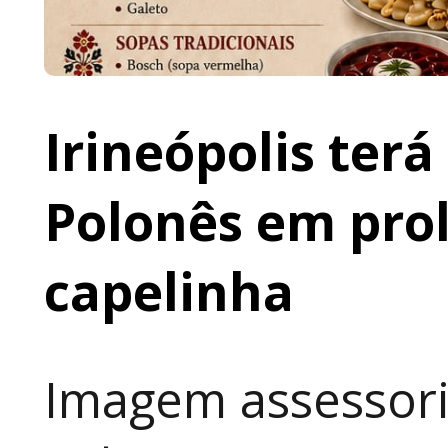
Irineópolis terá
Polonês em prol
capelinha
Imagem assessori