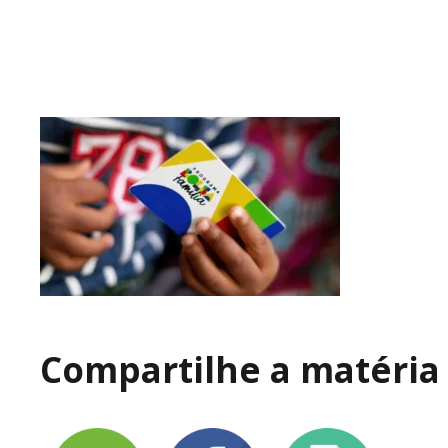
Compartilhe a matéria 