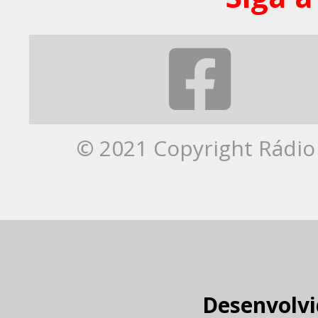
© 2021 Copyright Rádio 
Desenvolvi