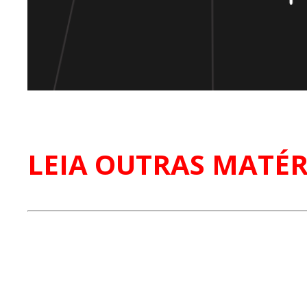
LEIA OUTRAS MATÉR