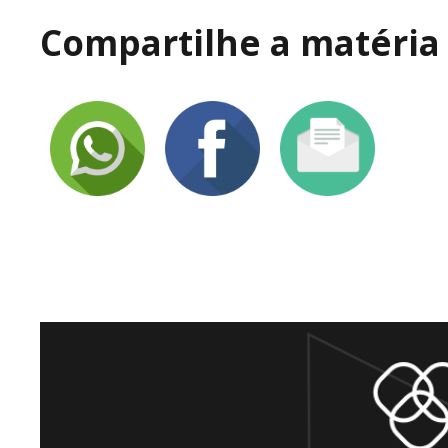
Compartilhe a matéria 