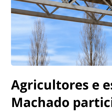
Agricultores e 
Machado partic