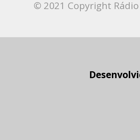
© 2021 Copyright Rádio 
Desenvolvi