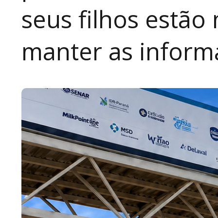
seus filhos estão
manter as inform