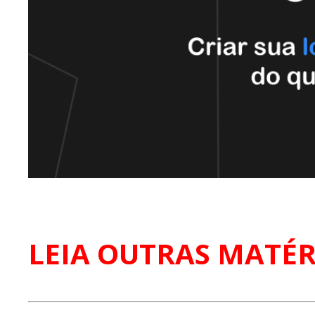
LEIA OUTRAS MATÉR