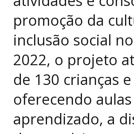
atividades e cons
promoção da cult
inclusão social n
2022, o projeto 
de 130 crianças e
oferecendo aulas
aprendizado, a di