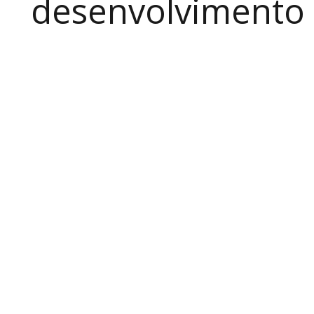
desenvolvimento a