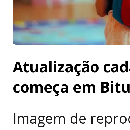
Atualização cad
começa em Bit
Imagem de reprod