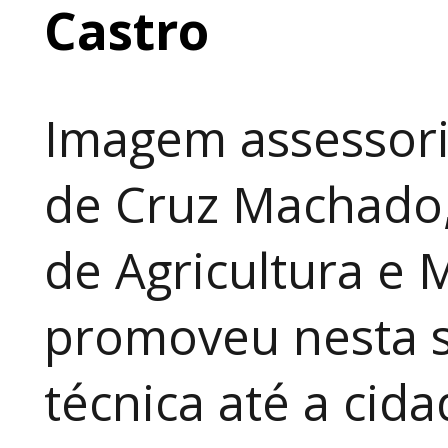
Castro
Imagem assessori
de Cruz Machado,
de Agricultura e 
promoveu nesta 
técnica até a cid