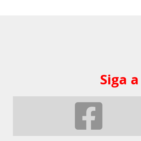
Siga a