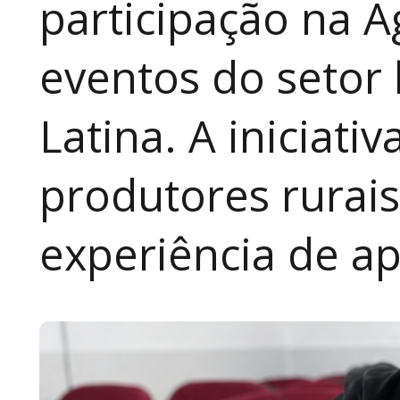
participação na A
eventos do setor 
Latina. A iniciativ
produtores rurai
experiência de a