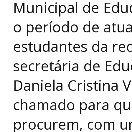
Municipal de Educ
o período de atua
estudantes da red
secretária de Edu
Daniela Cristina V
chamado para que
procurem, com ur