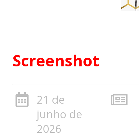
Screenshot
21 de
junho de
2026