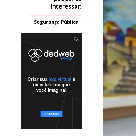
interessar:
Segurança Pública