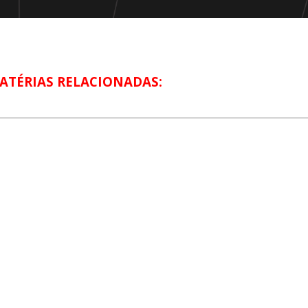
ATÉRIAS RELACIONADAS: