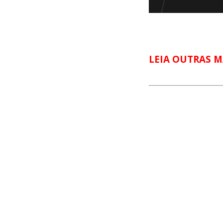
LEIA OUTRAS M