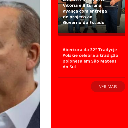
Vitória e Bituruna
avança com entrega
de projeto ao
Governo do Estado
Abertura da 32ª Tradycje
Polskie celebra a tradição
polonesa em São Mateus
do Sul
VER MAIS