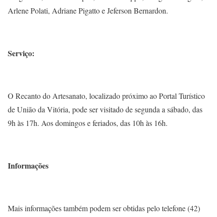
Arlene Polati, Adriane Pigatto e Jeferson Bernardon.
Serviço:
O Recanto do Artesanato, localizado próximo ao Portal Turístico
de União da Vitória, pode ser visitado de segunda a sábado, das
9h às 17h. Aos domingos e feriados, das 10h às 16h.
Informações
Mais informações também podem ser obtidas pelo telefone (42)