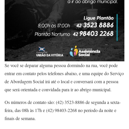
Se você se deparar alguma pessoa dormindo na rua, você pode
entrar em contato pelos telefones abaixo, e uma equipe do Serviço
de Abordagem Social irá até o local e conversará com a pessoa
que será orientada e convidada para ir ao abrigo municipal.
Os números de contato são: (42) 3523-8886 de segunda a sexta-
feira, das 08h às 17h e (42) 98403-2268 no período da noite e
finais de semana.