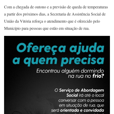
Com a chegada de outono e a previsão de queda de temperaturas
a partir dos próximos dias, a Secretaria de Assistência Social de
União da Vitória reforça o atendimento que é oferecido pelo
Município para pessoas que estão em situação de rua.