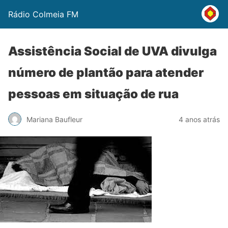
Rádio Colmeia FM
Assistência Social de UVA divulga
número de plantão para atender
pessoas em situação de rua
Mariana Baufleur
4 anos atrás