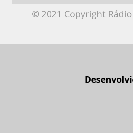
© 2021 Copyright Rádio 
Desenvolvi