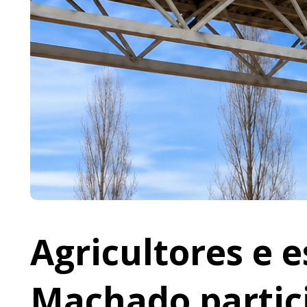
Agricultores e 
Machado partic