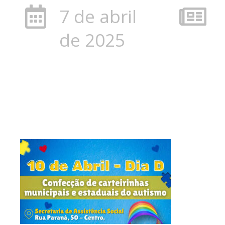
7 de abril
de 2025