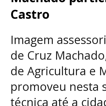
Castro
Imagem assessori
de Cruz Machado,
de Agricultura e 
promoveu nesta 
técnica até a cid