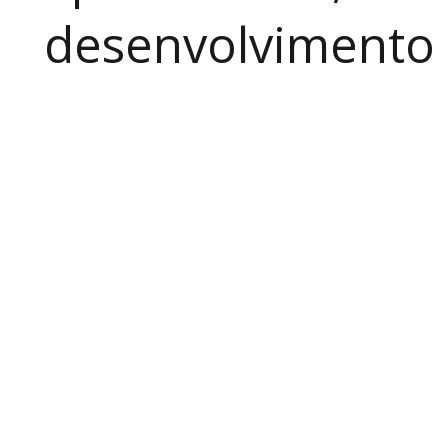
desenvolvimento a