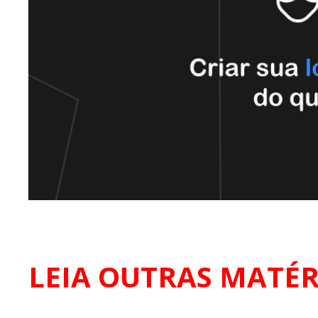
LEIA OUTRAS MATÉR