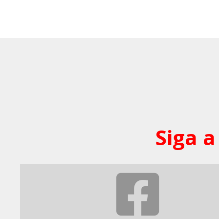
Siga a