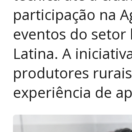
participação na A
eventos do setor 
Latina. A iniciativ
produtores rurai
experiência de a