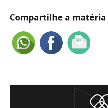
Compartilhe a matéria 