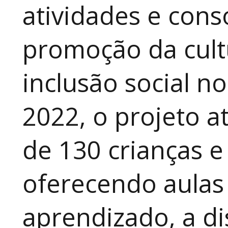
atividades e cons
promoção da cult
inclusão social n
2022, o projeto 
de 130 crianças e
oferecendo aulas
aprendizado, a di