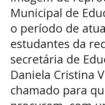
Municipal de Educ
o período de atua
estudantes da red
secretária de Edu
Daniela Cristina V
chamado para que