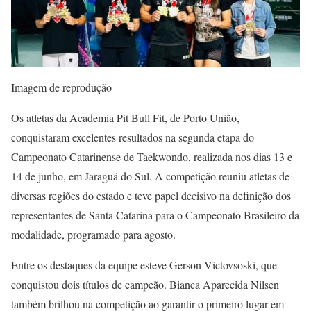
Imagem de reprodução
Os atletas da Academia Pit Bull Fit, de Porto União,
conquistaram excelentes resultados na segunda etapa do
Campeonato Catarinense de Taekwondo, realizada nos dias 13 e
14 de junho, em Jaraguá do Sul. A competição reuniu atletas de
diversas regiões do estado e teve papel decisivo na definição dos
representantes de Santa Catarina para o Campeonato Brasileiro da
modalidade, programado para agosto.
Entre os destaques da equipe esteve Gerson Victovsoski, que
conquistou dois títulos de campeão. Bianca Aparecida Nilsen
também brilhou na competição ao garantir o primeiro lugar em