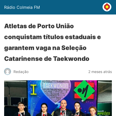
Rádio Colmeia FM
Atletas de Porto União
conquistam títulos estaduais e
garantem vaga na Seleção
Catarinense de Taekwondo
Redação
2 meses atrás