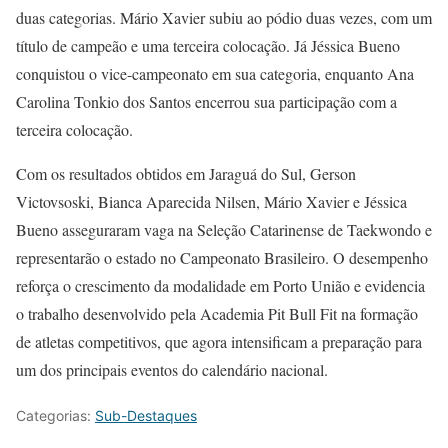
duas categorias. Mário Xavier subiu ao pódio duas vezes, com um
título de campeão e uma terceira colocação. Já Jéssica Bueno
conquistou o vice-campeonato em sua categoria, enquanto Ana
Carolina Tonkio dos Santos encerrou sua participação com a
terceira colocação.
Com os resultados obtidos em Jaraguá do Sul, Gerson
Victovsoski, Bianca Aparecida Nilsen, Mário Xavier e Jéssica
Bueno asseguraram vaga na Seleção Catarinense de Taekwondo e
representarão o estado no Campeonato Brasileiro. O desempenho
reforça o crescimento da modalidade em Porto União e evidencia
o trabalho desenvolvido pela Academia Pit Bull Fit na formação
de atletas competitivos, que agora intensificam a preparação para
um dos principais eventos do calendário nacional.
Categorias:
Sub-Destaques