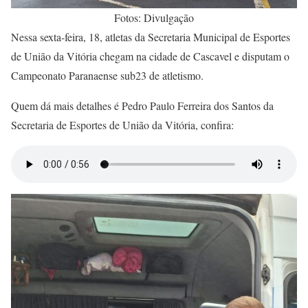
Fotos: Divulgação
Nessa sexta-feira, 18, atletas da Secretaria Municipal de Esportes
de União da Vitória chegam na cidade de Cascavel e disputam o
Campeonato Paranaense sub23 de atletismo.
Quem dá mais detalhes é Pedro Paulo Ferreira dos Santos da
Secretaria de Esportes de União da Vitória, confira: