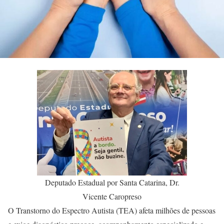
Deputado Estadual por Santa Catarina, Dr.
Vicente Caropreso
O Transtorno do Espectro Autista (TEA) afeta milhões de pessoas