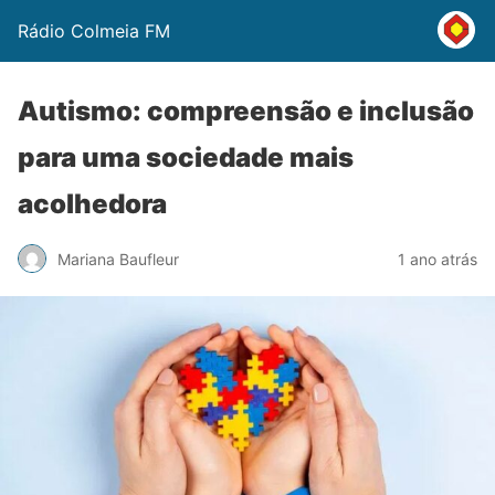
Rádio Colmeia FM
Autismo: compreensão e inclusão
para uma sociedade mais
acolhedora
Mariana Baufleur
1 ano atrás