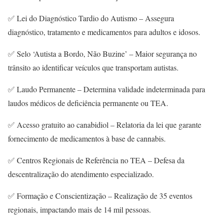
✅ Lei do Diagnóstico Tardio do Autismo – Assegura
diagnóstico, tratamento e medicamentos para adultos e idosos.
✅ Selo ‘Autista a Bordo, Não Buzine’ – Maior segurança no
trânsito ao identificar veículos que transportam autistas.
✅ Laudo Permanente – Determina validade indeterminada para
laudos médicos de deficiência permanente ou TEA.
✅ Acesso gratuito ao canabidiol – Relatoria da lei que garante
fornecimento de medicamentos à base de cannabis.
✅ Centros Regionais de Referência no TEA – Defesa da
descentralização do atendimento especializado.
✅ Formação e Conscientização – Realização de 35 eventos
regionais, impactando mais de 14 mil pessoas.