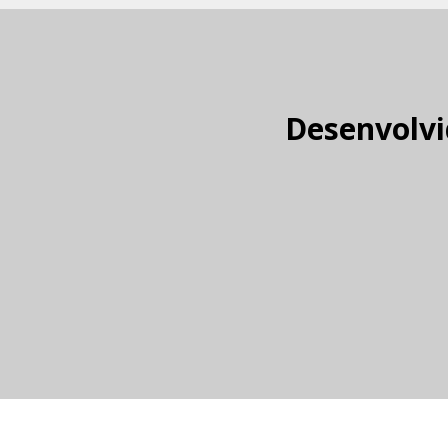
Desenvolvi