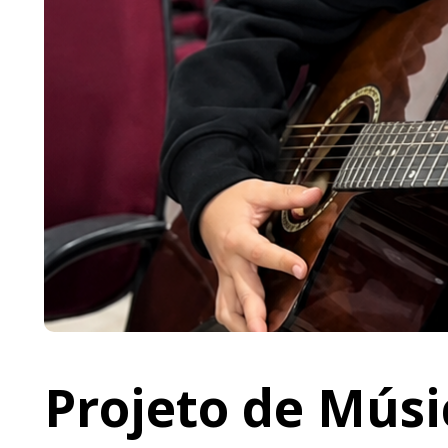
Projeto de Músi