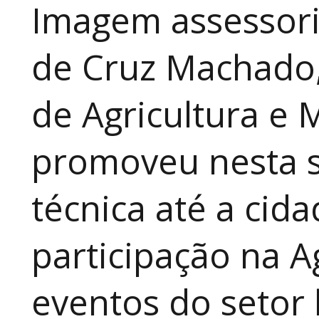
Imagem assessori
de Cruz Machado,
de Agricultura e 
promoveu nesta 
técnica até a cid
participação na A
eventos do setor 