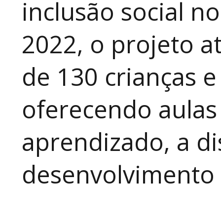
inclusão social n
2022, o projeto 
de 130 crianças e
oferecendo aulas
aprendizado, a di
desenvolvimento a