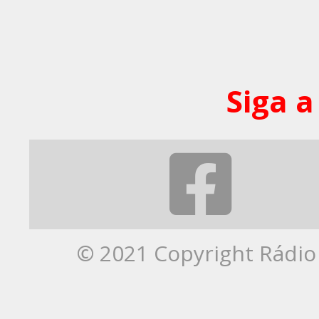
Siga a
© 2021 Copyright Rádio 