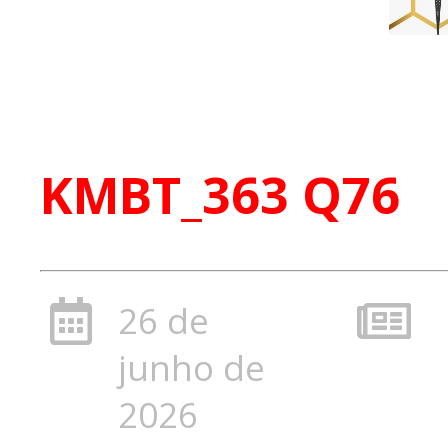
KMBT_363 Q76
26 de
junho de
2026