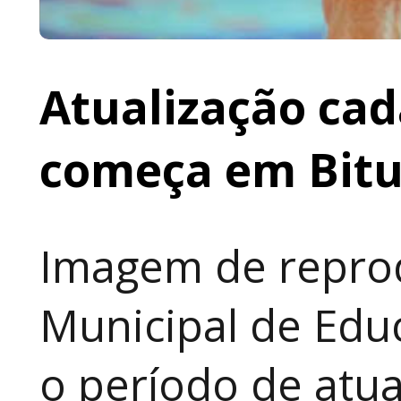
Atualização cad
começa em Bit
Imagem de reprod
Municipal de Educ
o período de atua