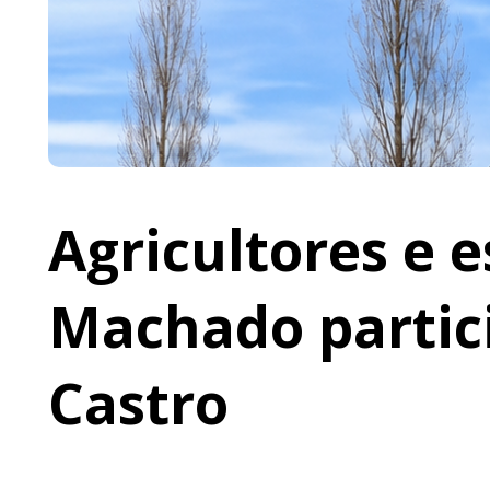
Agricultores e 
Machado partic
Castro