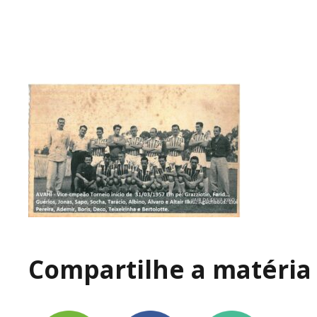
Compartilhe a matéria 