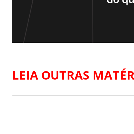
LEIA OUTRAS MATÉR