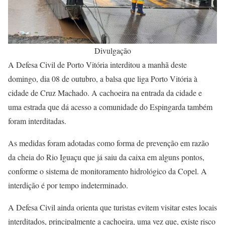
Divulgação
A Defesa Civil de Porto Vitória interditou a manhã deste
domingo, dia 08 de outubro, a balsa que liga Porto Vitória à
cidade de Cruz Machado. A cachoeira na entrada da cidade e
uma estrada que dá acesso a comunidade do Espingarda também
foram interditadas.
As medidas foram adotadas como forma de prevenção em razão
da cheia do Rio Iguaçu que já saiu da caixa em alguns pontos,
conforme o sistema de monitoramento hidrológico da Copel. A
interdição é por tempo indeterminado.
A Defesa Civil ainda orienta que turistas evitem visitar estes locais
interditados, principalmente a cachoeira, uma vez que, existe risco