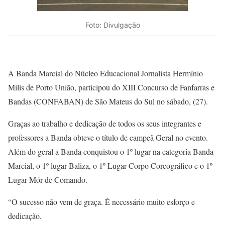
Foto: Divulgação
A Banda Marcial do Núcleo Educacional Jornalista Hermínio
Milis de Porto União, participou do XIII Concurso de Fanfarras e
Bandas (CONFABAN) de São Mateus do Sul no sábado, (27).
Graças ao trabalho e dedicação de todos os seus integrantes e
professores a Banda obteve o título de campeã Geral no evento.
Além do geral a Banda conquistou o 1º lugar na categoria Banda
Marcial, o 1º lugar Baliza, o 1º Lugar Corpo Coreográfico e o 1º
Lugar Mór de Comando.
“O sucesso não vem de graça. É necessário muito esforço e
dedicação.