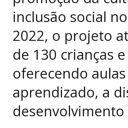
inclusão social n
2022, o projeto 
de 130 crianças e
oferecendo aulas
aprendizado, a di
desenvolvimento a