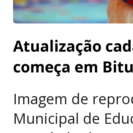
Atualização cad
começa em Bit
Imagem de reprod
Municipal de Educ