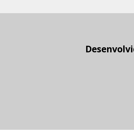
Desenvolvi