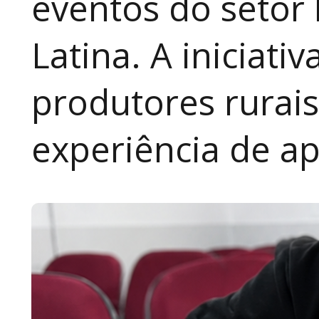
eventos do setor 
Latina. A iniciativ
produtores rurai
experiência de a