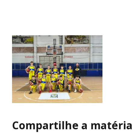
Compartilhe a matéria 