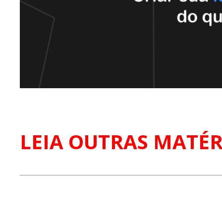
LEIA OUTRAS MATÉR