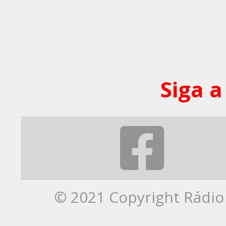
Siga a
© 2021 Copyright Rádio 