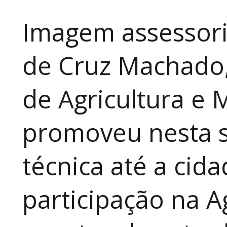
Imagem assessori
de Cruz Machado,
de Agricultura e 
promoveu nesta 
técnica até a cid
participação na A