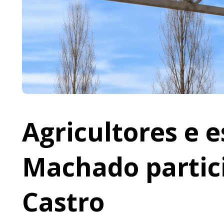
Agricultores e 
Machado partic
Castro