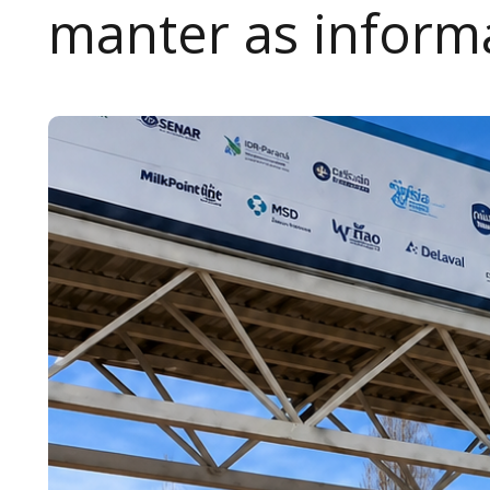
manter as inform