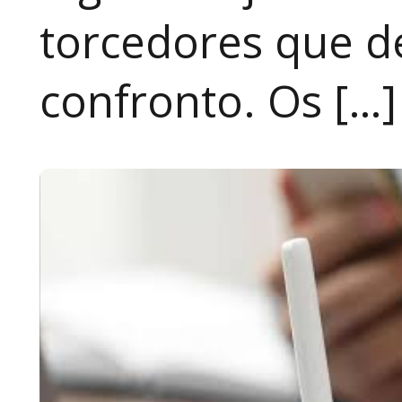
torcedores que 
confronto. Os […]