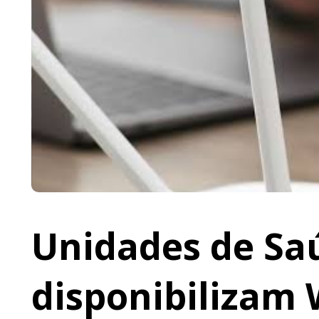
Unidades de Saú
disponibilizam 