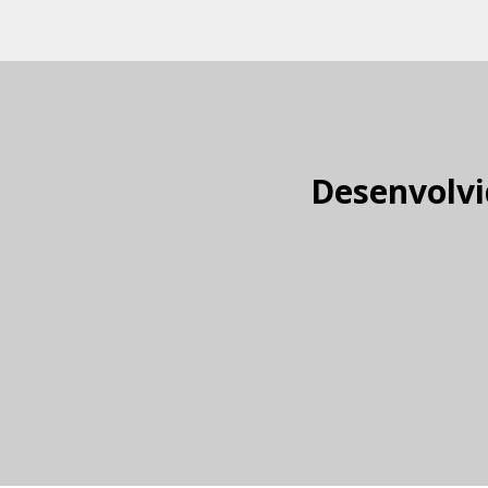
Desenvolvi