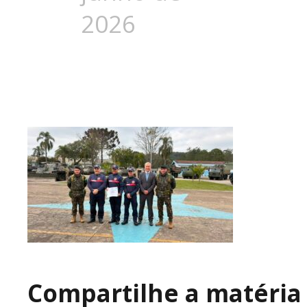
2026
Compartilhe a matéria 