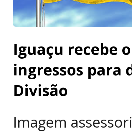
Iguaçu recebe o 
ingressos para 
Divisão
Imagem assessoria