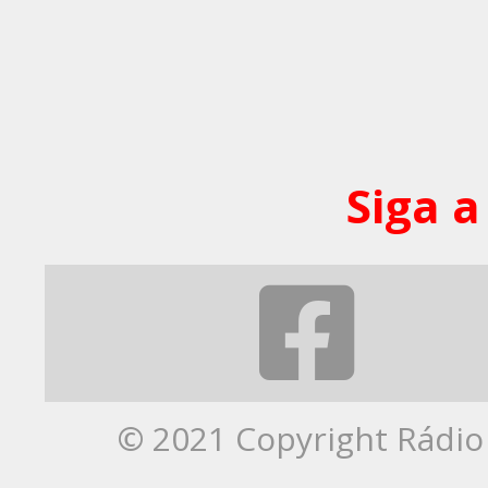
Siga a
© 2021 Copyright Rádio 