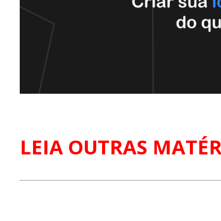
LEIA OUTRAS MATÉR