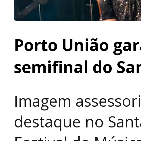
Porto União gar
semifinal do Sa
Imagem assessori
destaque no Sant