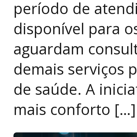
período de atendi
disponível para 
aguardam consult
demais serviços 
de saúde. A inici
mais conforto […]