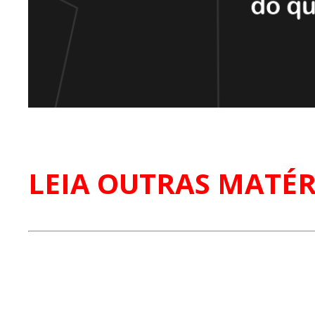
LEIA OUTRAS MATÉR