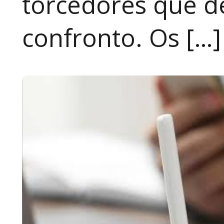
torcedores que 
confronto. Os […]