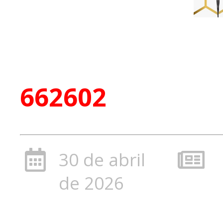
662602
30 de abril
de 2026