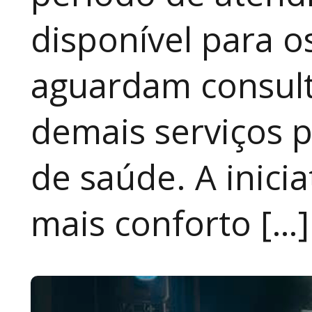
disponível para 
aguardam consult
demais serviços 
de saúde. A inici
mais conforto […]