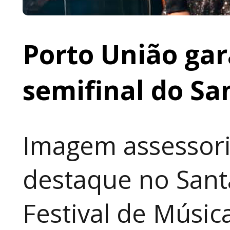
Porto União gar
semifinal do Sa
Imagem assessori
destaque no Sant
Festival de Música