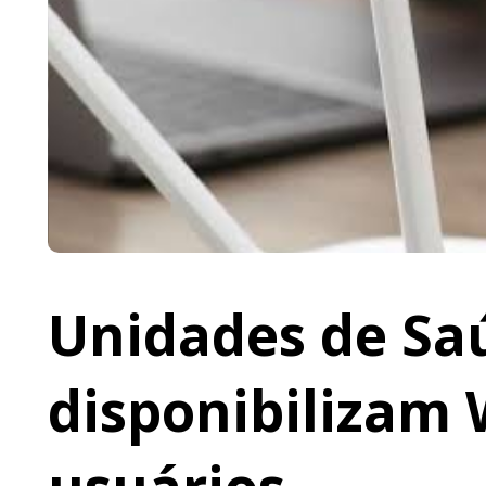
Unidades de Saú
disponibilizam 
usuários