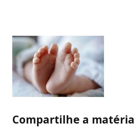
Compartilhe a matéria 