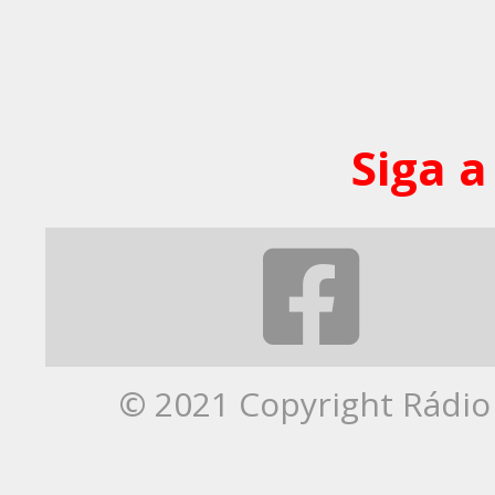
Siga a
© 2021 Copyright Rádio 