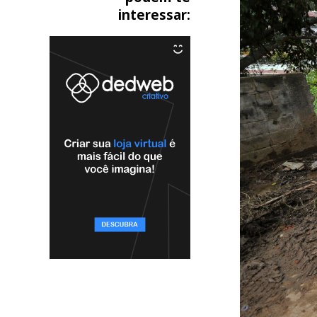
interessar: