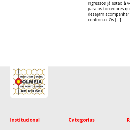
ingressos já estão à 
para os torcedores qu
desejam acompanhar
confronto. Os […]
Institucional
Categorias
R