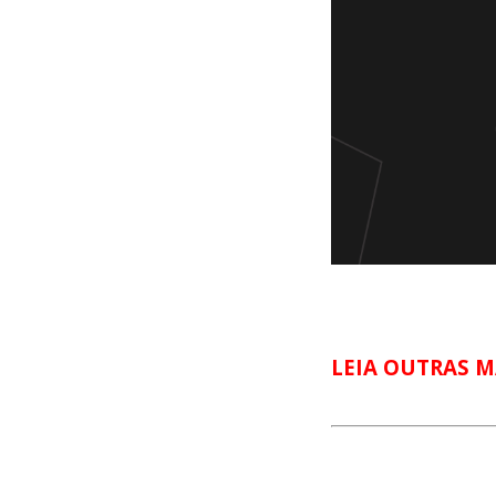
LEIA OUTRAS M