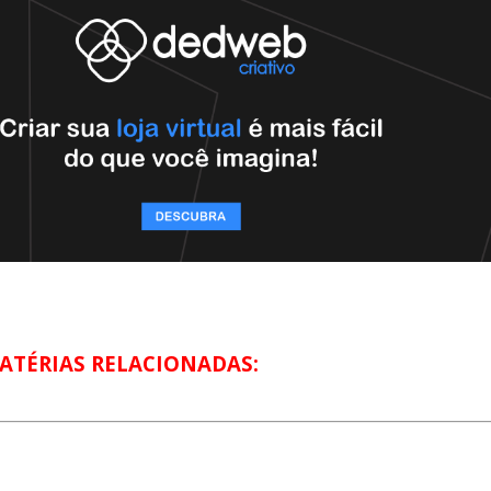
ATÉRIAS RELACIONADAS: