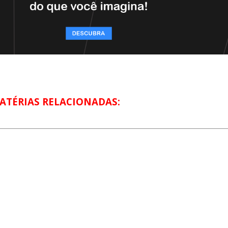
ATÉRIAS RELACIONADAS: