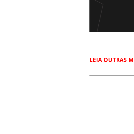
LEIA OUTRAS M