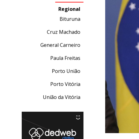
Regional
Bituruna
Cruz Machado
General Carneiro
Paula Freitas
Porto União
Porto Vitória
União da Vitória