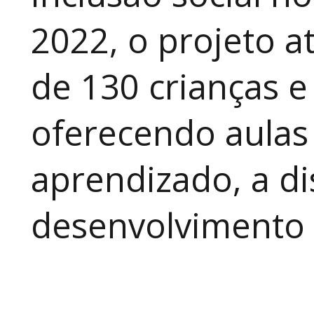
2022, o projeto 
de 130 crianças e
oferecendo aulas
aprendizado, a di
desenvolvimento a