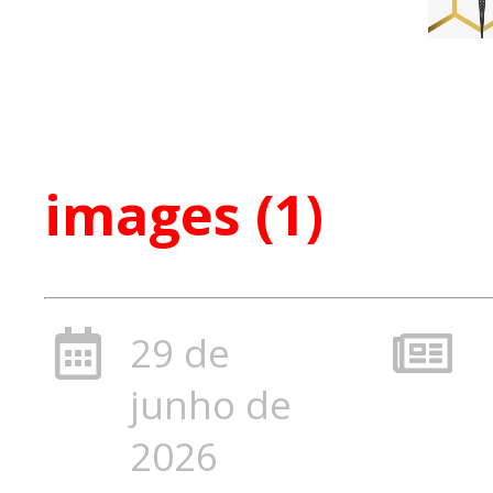
images (1)
29 de
junho de
2026