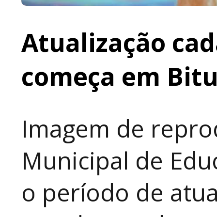
Atualização cad
começa em Bit
Imagem de reprod
Municipal de Educ
o período de atua