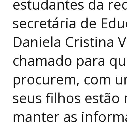
estudantes da red
secretária de Edu
Daniela Cristina V
chamado para que
procurem, com ur
seus filhos estão
manter as inform