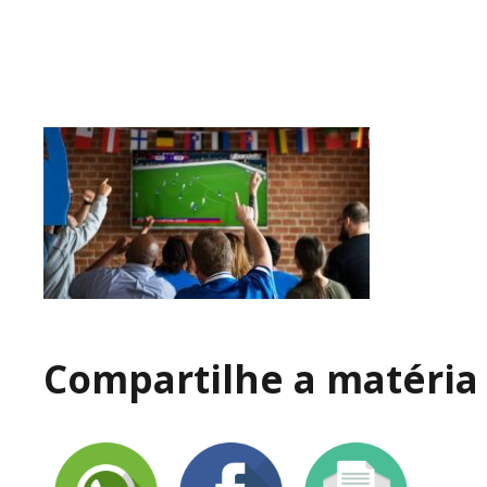
Compartilhe a matéria 