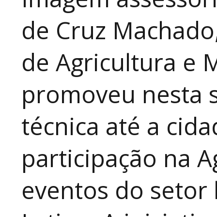
de Cruz Machado,
de Agricultura e 
promoveu nesta 
técnica até a cid
participação na A
eventos do setor 