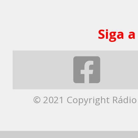
Siga a
© 2021 Copyright Rádio 