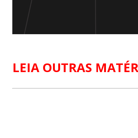
LEIA OUTRAS MATÉR