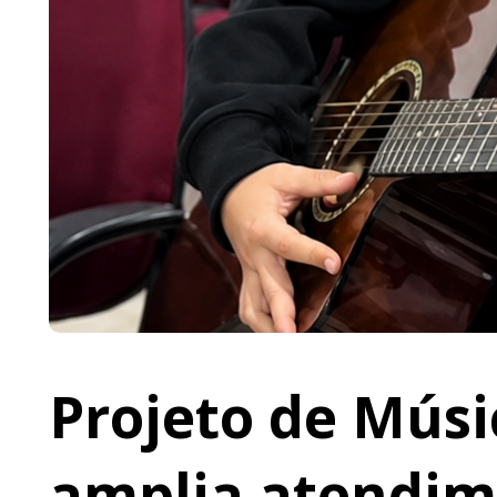
Projeto de Músi
amplia atendime