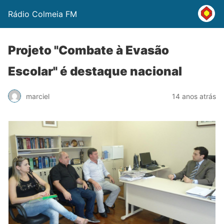
Rádio Colmeia FM
Projeto "Combate à Evasão
Escolar" é destaque nacional
marciel
14 anos atrás