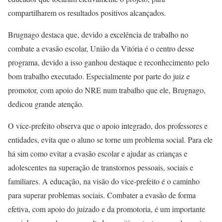
compartilharem os resultados positivos alcançados.
Brugnago destaca que, devido a excelência de trabalho no
combate a evasão escolar, União da Vitória é o centro desse
programa, devido a isso ganhou destaque e reconhecimento pelo
bom trabalho executado. Especialmente por parte do juiz e
promotor, com apoio do NRE num trabalho que ele, Brugnago,
dedicou grande atenção.
O vice-prefeito observa que o apoio integrado, dos professores e
entidades, evita que o aluno se torne um problema social. Para ele
há sim como evitar a evasão escolar e ajudar as crianças e
adolescentes na superação de transtornos pessoais, sociais e
familiares. A educação, na visão do vice-prefeito é o caminho
para superar problemas sociais. Combater a evasão de forma
efetiva, com apoio do juizado e da promotoria, é um importante