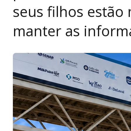
seus filhos estão
manter as inform