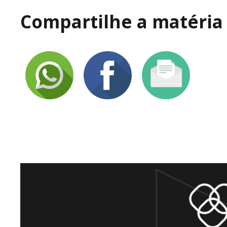
Compartilhe a matéria 