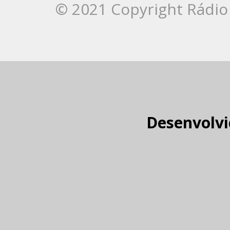
© 2021 Copyright Rádio 
Desenvolvi