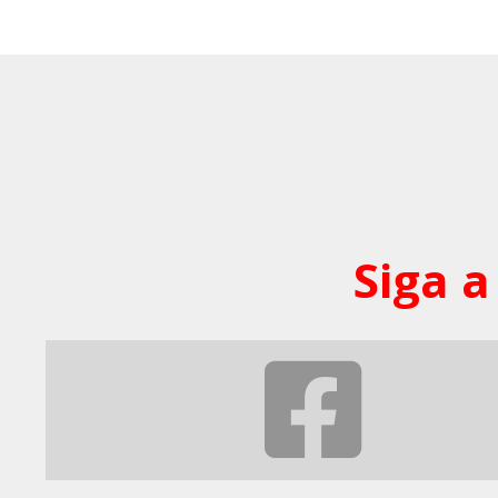
Siga a