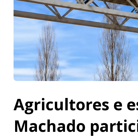
Agricultores e 
Machado partic