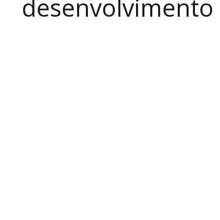
desenvolvimento a