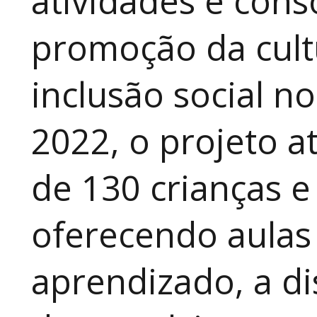
atividades e cons
promoção da cult
inclusão social n
2022, o projeto 
de 130 crianças e
oferecendo aulas
aprendizado, a di