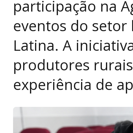
participação na A
eventos do setor 
Latina. A iniciativ
produtores rurai
experiência de a