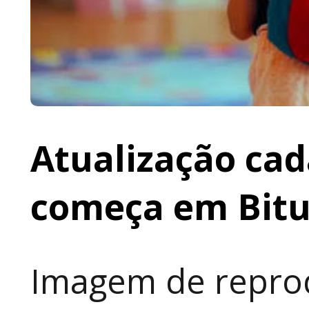
Atualização cad
começa em Bit
Imagem de reprod