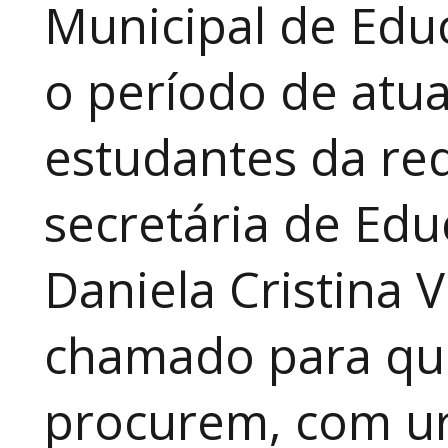
Municipal de Educ
o período de atua
estudantes da red
secretária de Edu
Daniela Cristina V
chamado para que
procurem, com ur