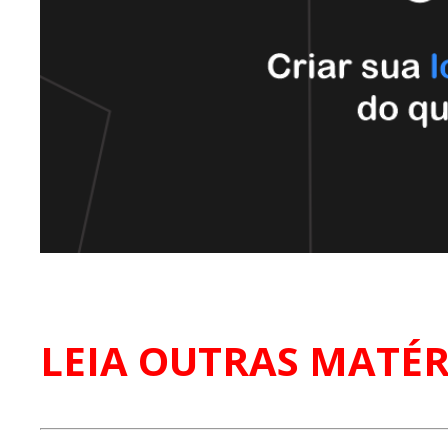
LEIA OUTRAS MATÉR