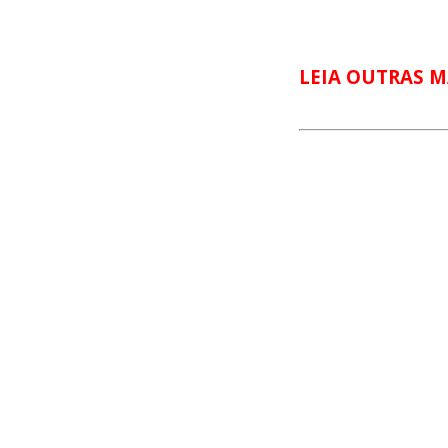
LEIA OUTRAS M