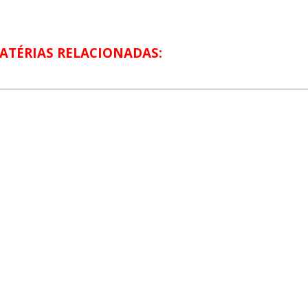
ATÉRIAS RELACIONADAS: