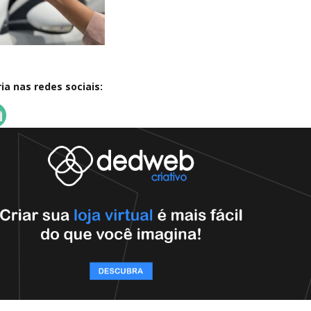
a nas redes sociais: