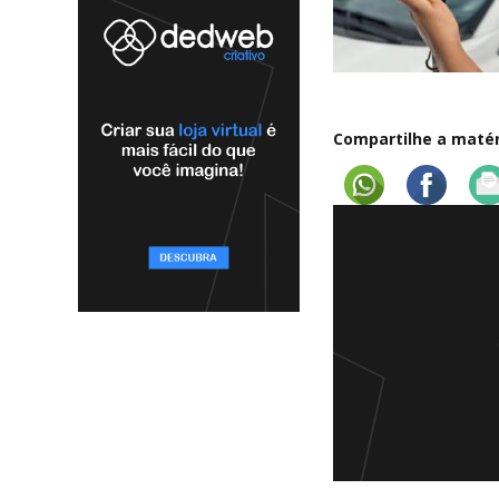
Compartilhe a matéri