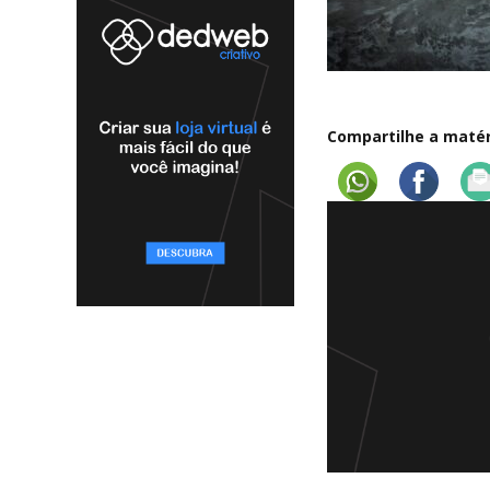
Compartilhe a matéri