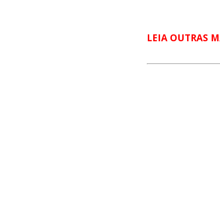
LEIA OUTRAS M