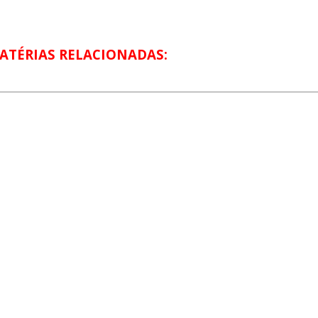
ATÉRIAS RELACIONADAS: