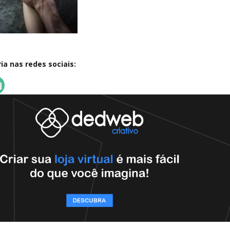
a nas redes sociais: