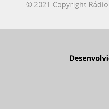
© 2021 Copyright Rádio 
Desenvolvi