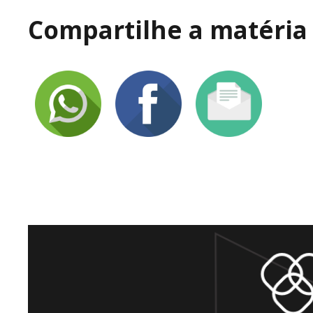
Compartilhe a matéria 