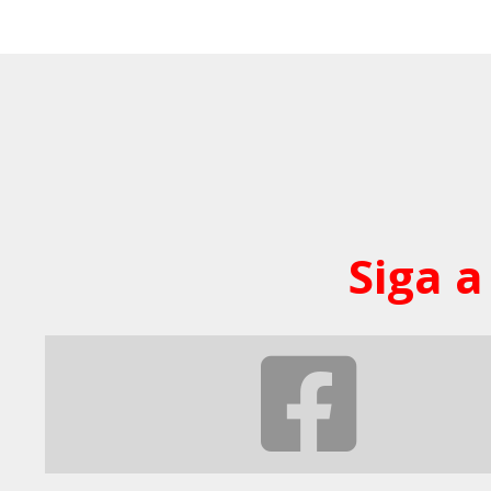
Siga a