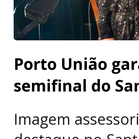
Porto União gar
semifinal do Sa
Imagem assessori