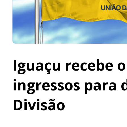
Iguaçu recebe o 
ingressos para 
Divisão