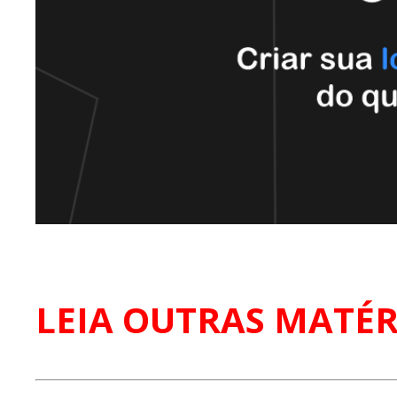
LEIA OUTRAS MATÉR