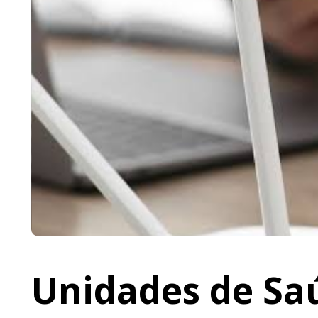
Unidades de Saú