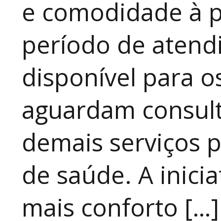
e comodidade à p
período de atendi
disponível para 
aguardam consult
demais serviços 
de saúde. A inici
mais conforto […]