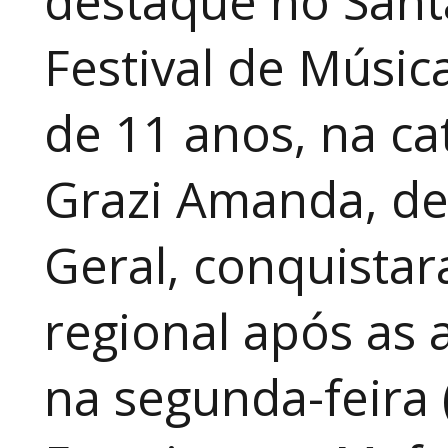
destaque no Sant
Festival de Música
de 11 anos, na cat
Grazi Amanda, de
Geral, conquistar
regional após as 
na segunda-feira 