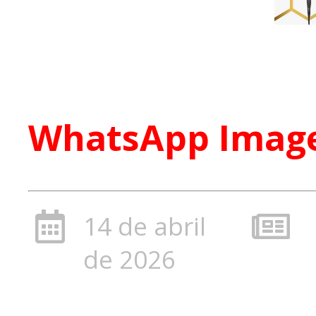
WhatsApp Image 
14 de abril
de 2026