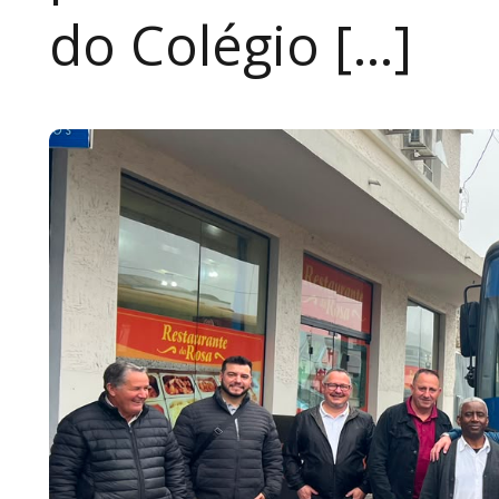
do Colégio […]