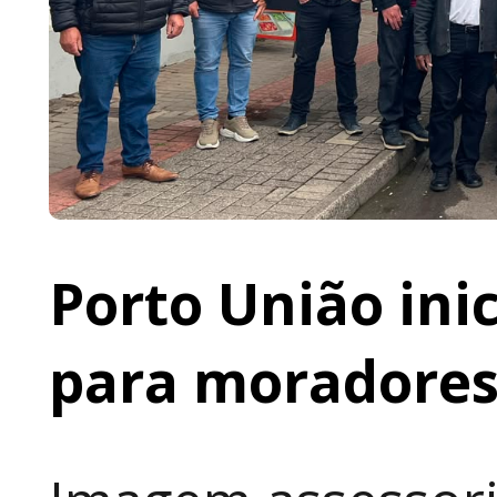
Porto União ini
para moradores 