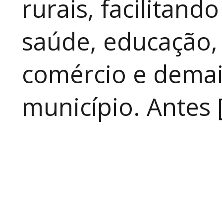
rurais, facilitand
saúde, educação, 
comércio e demai
município. Antes 