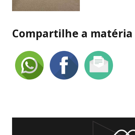
Compartilhe a matéria 