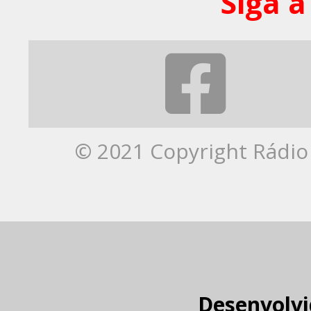
Siga a
© 2021 Copyright Rádio 
Desenvolvi