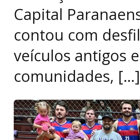
Capital Paranaen
contou com desfil
veículos antigos 
comunidades, […]