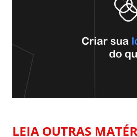
LEIA OUTRAS MATÉR