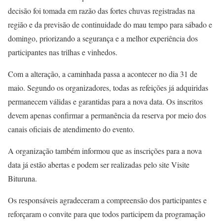
decisão foi tomada em razão das fortes chuvas registradas na
região e da previsão de continuidade do mau tempo para sábado e
domingo, priorizando a segurança e a melhor experiência dos
participantes nas trilhas e vinhedos.
Com a alteração, a caminhada passa a acontecer no dia 31 de
maio. Segundo os organizadores, todas as refeições já adquiridas
permanecem válidas e garantidas para a nova data. Os inscritos
devem apenas confirmar a permanência da reserva por meio dos
canais oficiais de atendimento do evento.
A organização também informou que as inscrições para a nova
data já estão abertas e podem ser realizadas pelo site Visite
Bituruna.
Os responsáveis agradeceram a compreensão dos participantes e
reforçaram o convite para que todos participem da programação