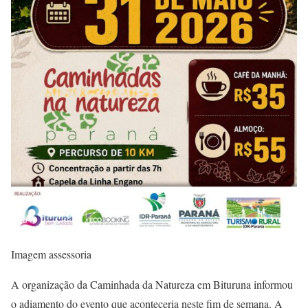
Imagem assessoria
A organização da Caminhada da Natureza em Bituruna informou
o adiamento do evento que aconteceria neste fim de semana. A