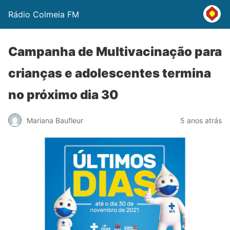
Rádio Colmeia FM
Campanha de Multivacinação para
crianças e adolescentes termina
no próximo dia 30
Mariana Baufleur
5 anos atrás