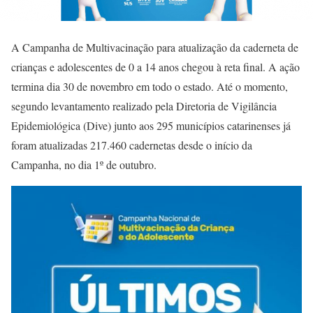
A Campanha de Multivacinação para atualização da caderneta de
crianças e adolescentes de 0 a 14 anos chegou à reta final. A ação
termina dia 30 de novembro em todo o estado. Até o momento,
segundo levantamento realizado pela Diretoria de Vigilância
Epidemiológica (Dive) junto aos 295 municípios catarinenses já
foram atualizadas 217.460 cadernetas desde o início da
Campanha, no dia 1º de outubro.