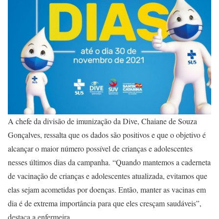
A chefe da divisão de imunização da Dive, Chaiane de Souza
Gonçalves, ressalta que os dados são positivos e que o objetivo é
alcançar o maior número possível de crianças e adolescentes
nesses últimos dias da campanha. “Quando mantemos a caderneta
de vacinação de crianças e adolescentes atualizada, evitamos que
elas sejam acometidas por doenças. Então, manter as vacinas em
dia é de extrema importância para que eles cresçam saudáveis”,
destaca a enfermeira.