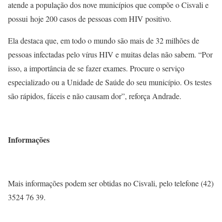
atende a população dos nove municípios que compõe o Cisvali e
possui hoje 200 casos de pessoas com HIV positivo.
Ela destaca que, em todo o mundo são mais de 32 milhões de
pessoas infectadas pelo vírus HIV e muitas delas não sabem. “Por
isso, a importância de se fazer exames. Procure o serviço
especializado ou a Unidade de Saúde do seu município. Os testes
são rápidos, fáceis e não causam dor”, reforça Andrade.
Informações
Mais informações podem ser obtidas no Cisvali, pelo telefone (42)
3524 76 39.