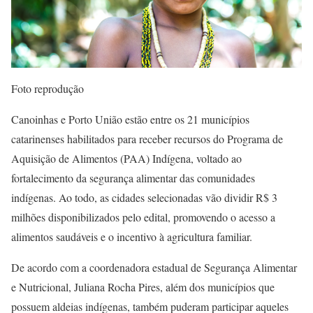
Foto reprodução
Canoinhas e Porto União estão entre os 21 municípios
catarinenses habilitados para receber recursos do Programa de
Aquisição de Alimentos (PAA) Indígena, voltado ao
fortalecimento da segurança alimentar das comunidades
indígenas. Ao todo, as cidades selecionadas vão dividir R$ 3
milhões disponibilizados pelo edital, promovendo o acesso a
alimentos saudáveis e o incentivo à agricultura familiar.
De acordo com a coordenadora estadual de Segurança Alimentar
e Nutricional, Juliana Rocha Pires, além dos municípios que
possuem aldeias indígenas, também puderam participar aqueles