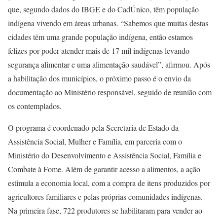
que, segundo dados do IBGE e do CadÚnico, têm população
indígena vivendo em áreas urbanas. “Sabemos que muitas destas
cidades têm uma grande população indígena, então estamos
felizes por poder atender mais de 17 mil indígenas levando
segurança alimentar e uma alimentação saudável”, afirmou. Após
a habilitação dos municípios, o próximo passo é o envio da
documentação ao Ministério responsável, seguido de reunião com
os contemplados.
O programa é coordenado pela Secretaria de Estado da
Assistência Social, Mulher e Família, em parceria com o
Ministério do Desenvolvimento e Assistência Social, Família e
Combate à Fome. Além de garantir acesso a alimentos, a ação
estimula a economia local, com a compra de itens produzidos por
agricultores familiares e pelas próprias comunidades indígenas.
Na primeira fase, 722 produtores se habilitaram para vender ao