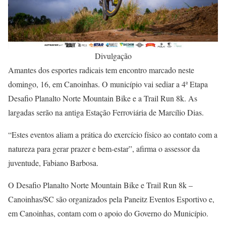
Divulgação
Amantes dos esportes radicais tem encontro marcado neste
domingo, 16, em Canoinhas. O município vai sediar a 4ª Etapa
Desafio Planalto Norte Mountain Bike e a Trail Run 8k. As
largadas serão na antiga Estação Ferroviária de Marcílio Dias.
“Estes eventos aliam a prática do exercício físico ao contato com a
natureza para gerar prazer e bem-estar”, afirma o assessor da
juventude, Fabiano Barbosa.
O Desafio Planalto Norte Mountain Bike e Trail Run 8k –
Canoinhas/SC são organizados pela Paneitz Eventos Esportivo e,
em Canoinhas, contam com o apoio do Governo do Município.