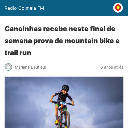
Rádio Colmeia FM
Canoinhas recebe neste final de
semana prova de mountain bike e
trail run
Mariana Baufleur
3 anos atrás