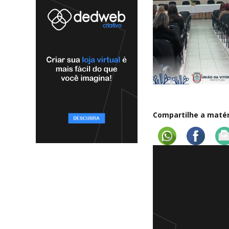
Compartilhe a matéri