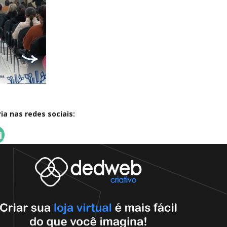
a nas redes sociais: