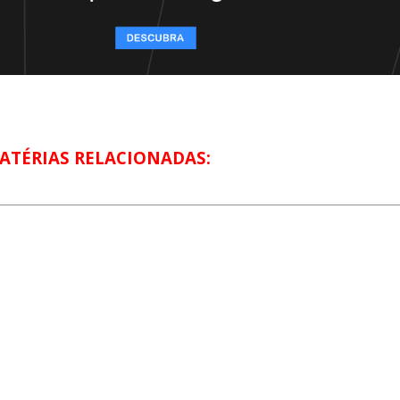
ATÉRIAS RELACIONADAS: