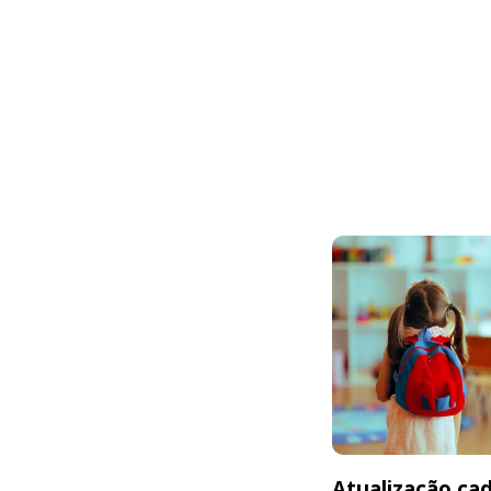
Atualização cad