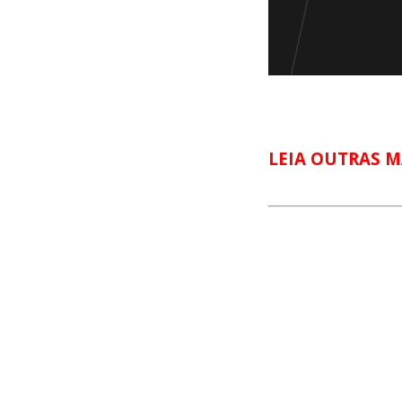
LEIA OUTRAS M