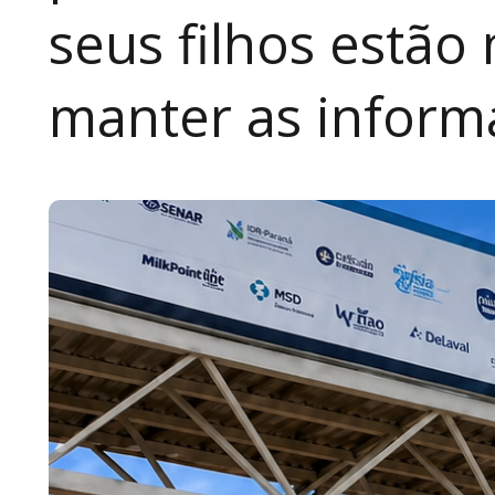
seus filhos estão
manter as inform