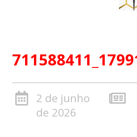
711588411_1799
2 de junho
de 2026