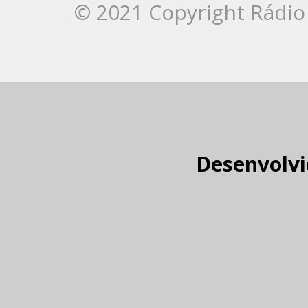
© 2021 Copyright Rádio 
Desenvolvi