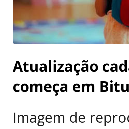
Atualização cad
começa em Bit
Imagem de reprod