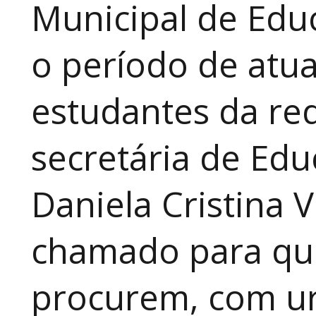
Municipal de Educ
o período de atua
estudantes da red
secretária de Edu
Daniela Cristina V
chamado para que
procurem, com ur