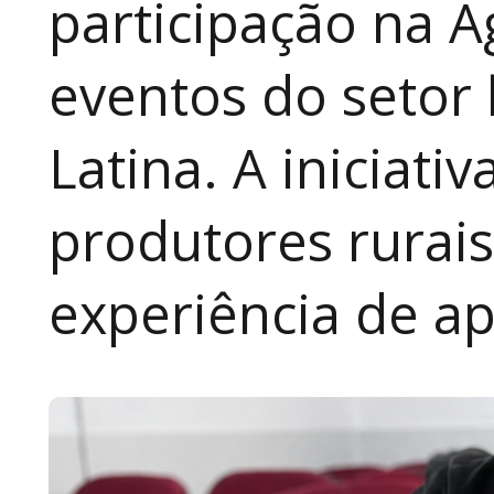
participação na A
eventos do setor 
Latina. A iniciativ
produtores rurai
experiência de a