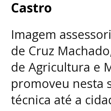
Castro
Imagem assessori
de Cruz Machado,
de Agricultura e 
promoveu nesta 
técnica até a cid