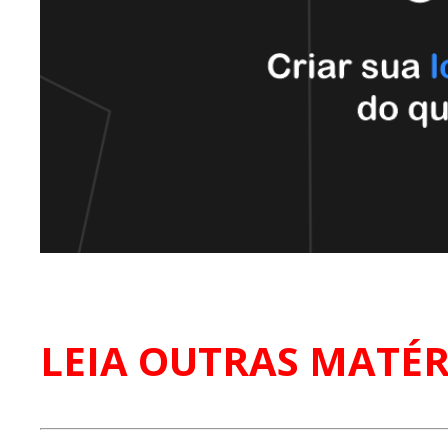
LEIA OUTRAS MATÉR