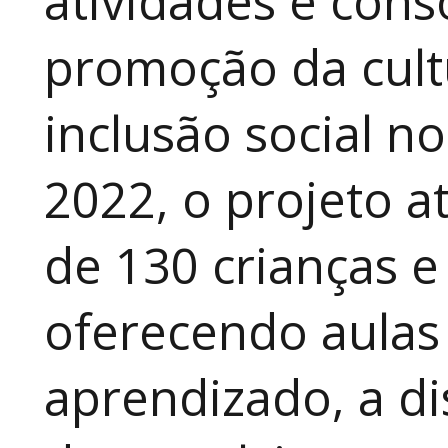
atividades e cons
promoção da cult
inclusão social n
2022, o projeto 
de 130 crianças e
oferecendo aulas
aprendizado, a di