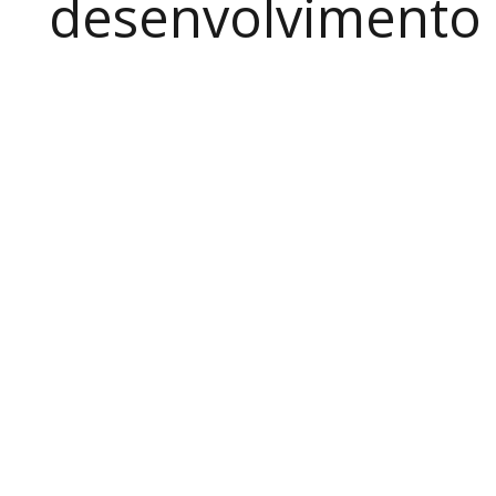
desenvolvimento a