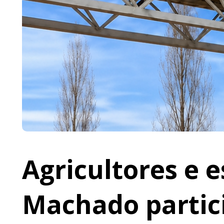
Agricultores e 
Machado partic