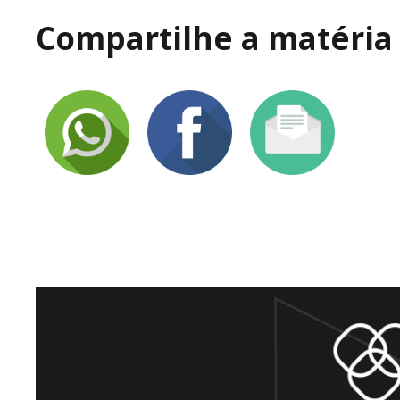
Compartilhe a matéria 