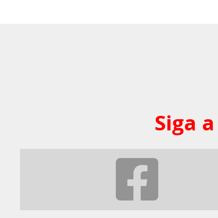
Siga a