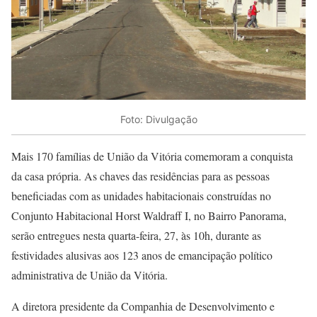
Foto: Divulgação
Mais 170 famílias de União da Vitória comemoram a conquista
da casa própria. As chaves das residências para as pessoas
beneficiadas com as unidades habitacionais construídas no
Conjunto Habitacional Horst Waldraff I, no Bairro Panorama,
serão entregues nesta quarta-feira, 27, às 10h, durante as
festividades alusivas aos 123 anos de emancipação político
administrativa de União da Vitória.
A diretora presidente da Companhia de Desenvolvimento e