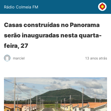
Rádio Colmeia FM
Casas construídas no Panorama
serão inauguradas nesta quarta-
feira, 27
marciel
13 anos atrás