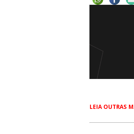
LEIA OUTRAS M