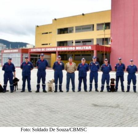
Foto: Soldado De Souza/CBMSC