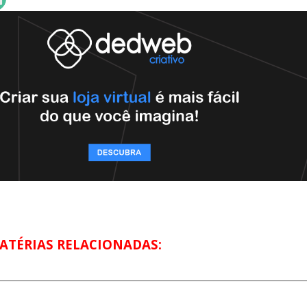
ATÉRIAS RELACIONADAS: