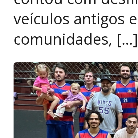
veículos antigos 
comunidades, […]