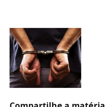
Compartilhe a matéria 