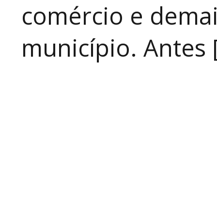
comércio e demai
município. Antes 