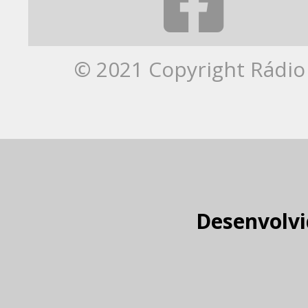
© 2021 Copyright Rádio 
Desenvolvi