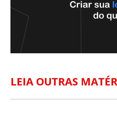
LEIA OUTRAS MATÉR