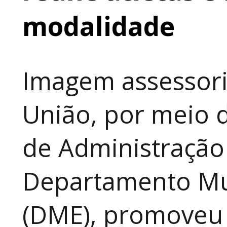
modalidade
Imagem assessori
União, por meio d
de Administração
Departamento Mun
(DME), promoveu 