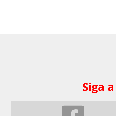
Siga a