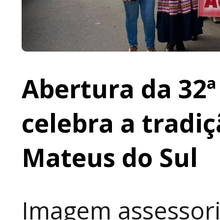
Abertura da 32ª
celebra a tradi
Mateus do Sul
Imagem assessori