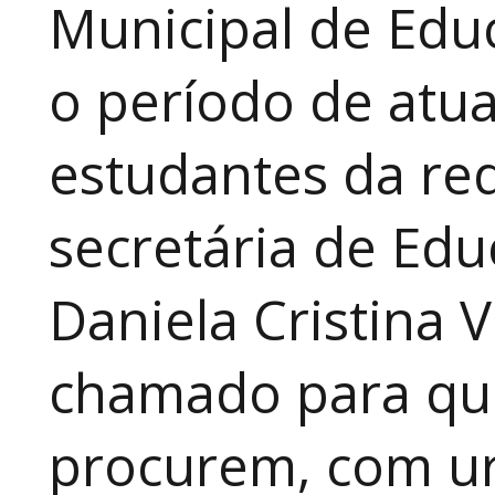
Municipal de Educ
o período de atua
estudantes da red
secretária de Edu
Daniela Cristina V
chamado para que
procurem, com ur