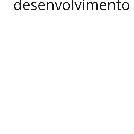
desenvolvimento a