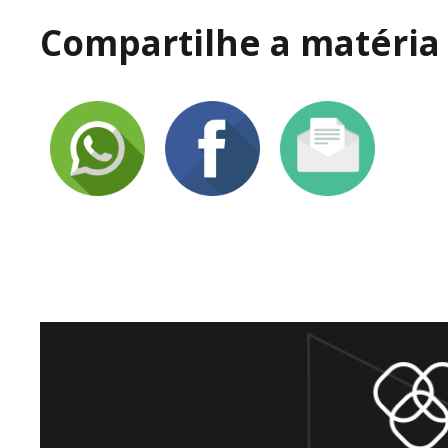
Compartilhe a matéria 