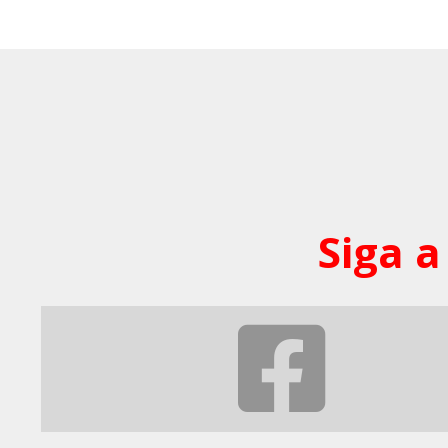
Siga a