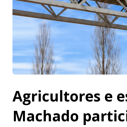
Agricultores e 
Machado partic