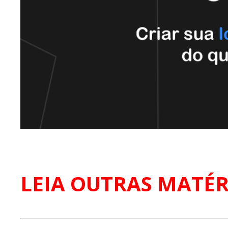
LEIA OUTRAS MATÉR