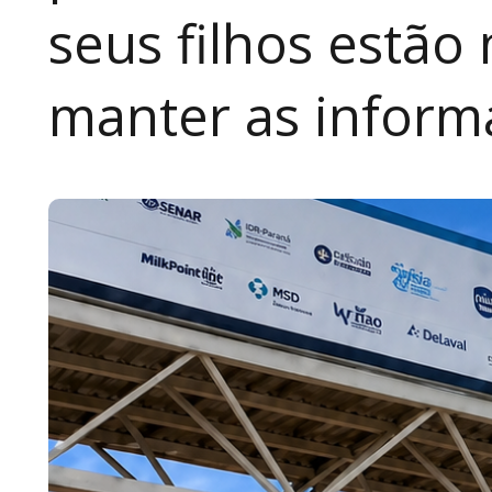
seus filhos estão
manter as inform