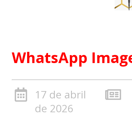
WhatsApp Image 
17 de abril
de 2026