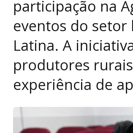
participação na A
eventos do setor 
Latina. A iniciativ
produtores rurai
experiência de a