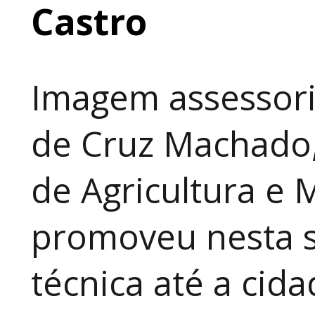
Castro
Imagem assessori
de Cruz Machado,
de Agricultura e 
promoveu nesta 
técnica até a cid