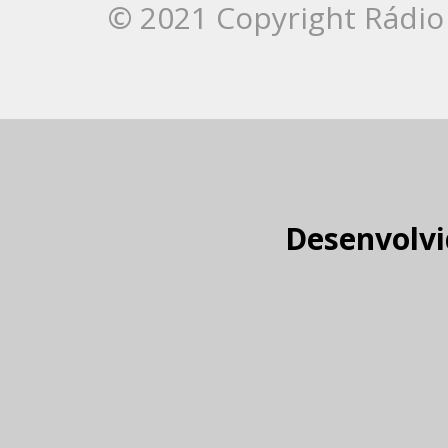
© 2021 Copyright Rádio 
Desenvolvi