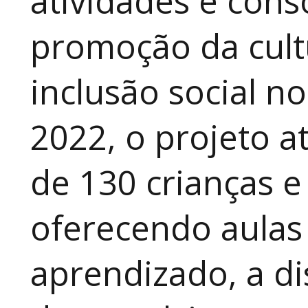
atividades e cons
promoção da cult
inclusão social n
2022, o projeto 
de 130 crianças e
oferecendo aulas
aprendizado, a di