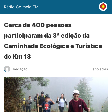
Rádio Colmeia FM
Cerca de 400 pessoas
participaram da 3ª edição da
Caminhada Ecológica e Turística
do Km 13
Redação
1 ano atrás