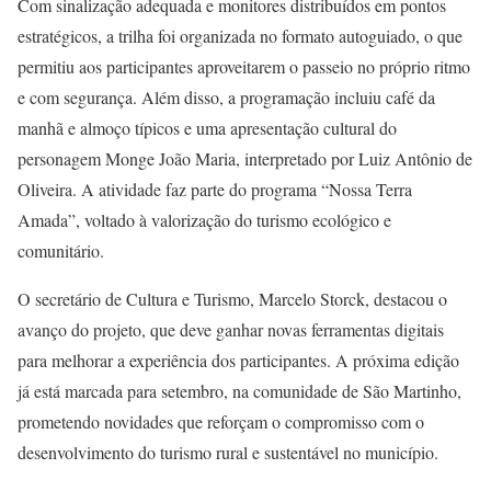
Com sinalização adequada e monitores distribuídos em pontos
estratégicos, a trilha foi organizada no formato autoguiado, o que
permitiu aos participantes aproveitarem o passeio no próprio ritmo
e com segurança. Além disso, a programação incluiu café da
manhã e almoço típicos e uma apresentação cultural do
personagem Monge João Maria, interpretado por Luiz Antônio de
Oliveira. A atividade faz parte do programa “Nossa Terra
Amada”, voltado à valorização do turismo ecológico e
comunitário.
O secretário de Cultura e Turismo, Marcelo Storck, destacou o
avanço do projeto, que deve ganhar novas ferramentas digitais
para melhorar a experiência dos participantes. A próxima edição
já está marcada para setembro, na comunidade de São Martinho,
prometendo novidades que reforçam o compromisso com o
desenvolvimento do turismo rural e sustentável no município.