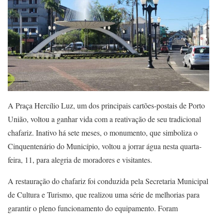
A Praça Hercílio Luz, um dos principais cartões-postais de Porto
União, voltou a ganhar vida com a reativação de seu tradicional
chafariz. Inativo há sete meses, o monumento, que simboliza o
Cinquentenário do Município, voltou a jorrar água nesta quarta-
feira, 11, para alegria de moradores e visitantes.
A restauração do chafariz foi conduzida pela Secretaria Municipal
de Cultura e Turismo, que realizou uma série de melhorias para
garantir o pleno funcionamento do equipamento. Foram