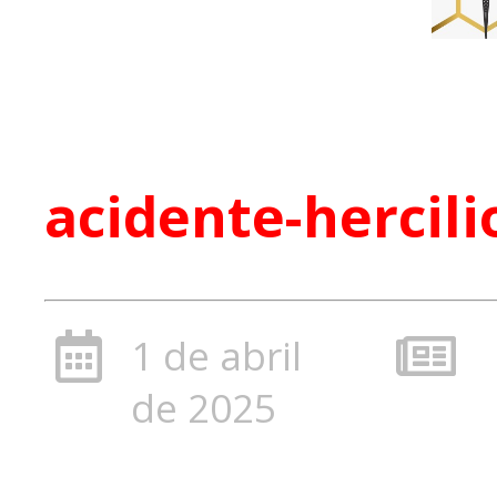
acidente-hercili
1 de abril
de 2025