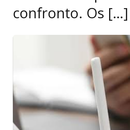
confronto. Os […]