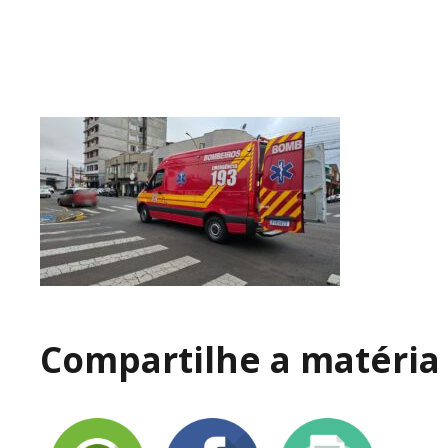
Compartilhe a matéria 