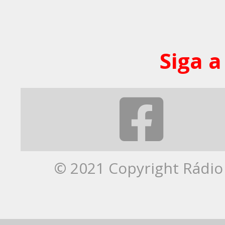
Siga a
© 2021 Copyright Rádio 