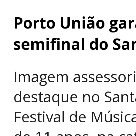
Porto União gar
semifinal do Sa
Imagem assessori
destaque no Sant
Festival de Música