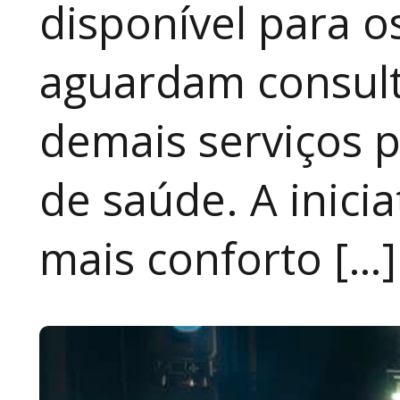
disponível para 
aguardam consult
demais serviços 
de saúde. A inici
mais conforto […]