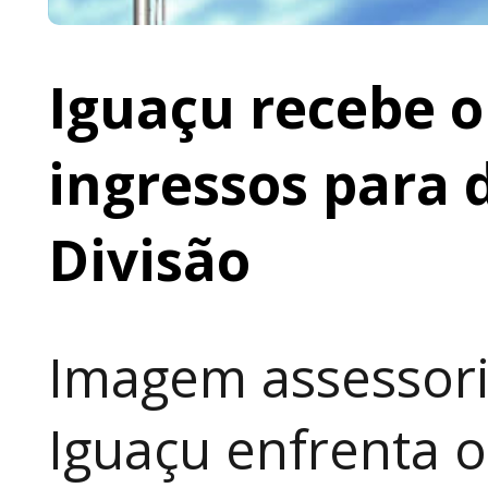
Iguaçu recebe o 
ingressos para 
Divisão
Imagem assessoria
Iguaçu enfrenta o