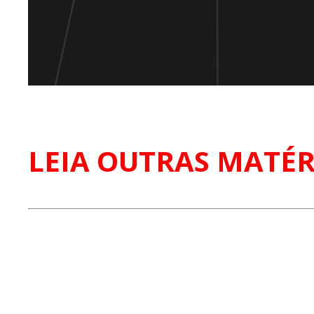
LEIA OUTRAS MATÉR