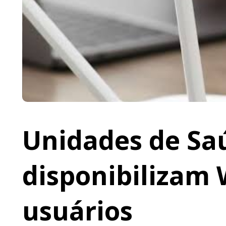
Unidades de Saú
disponibilizam 
usuários