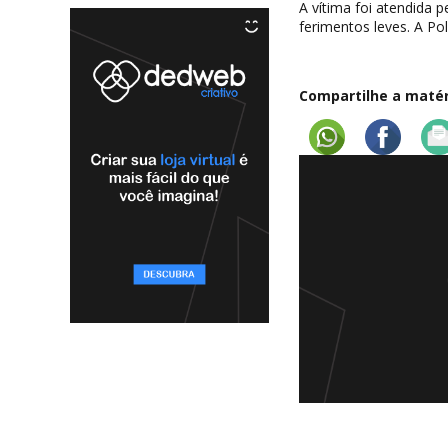
A vítima foi atendida
ferimentos leves. A Pol
Compartilhe a matéri