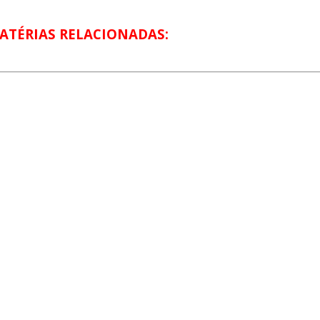
ATÉRIAS RELACIONADAS: