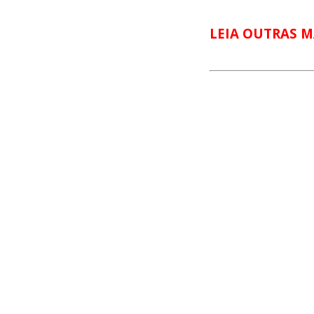
LEIA OUTRAS M