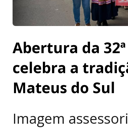
Abertura da 32ª
celebra a tradi
Mateus do Sul
Imagem assessori