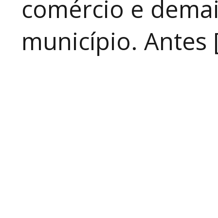
comércio e demai
município. Antes 