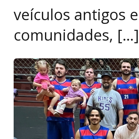
veículos antigos 
comunidades, […]