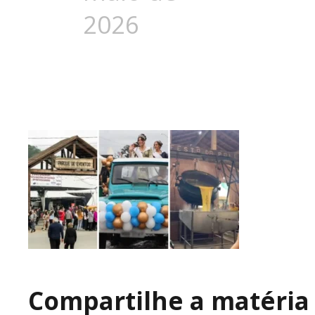
2026
Compartilhe a matéria 