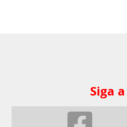
Siga a