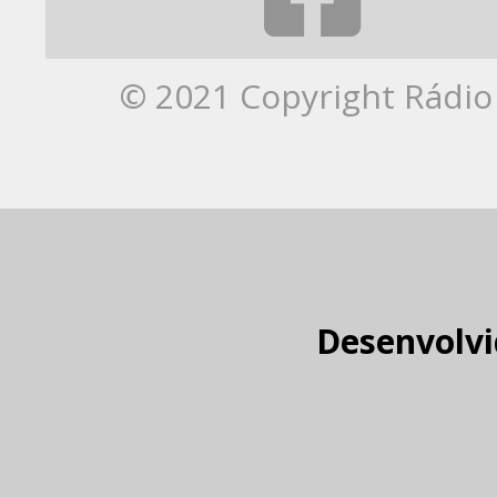
© 2021 Copyright Rádio 
Desenvolvi