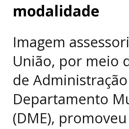
modalidade
Imagem assessori
União, por meio d
de Administração
Departamento Mun
(DME), promoveu 