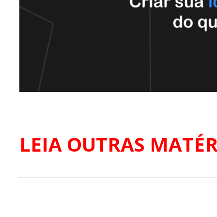
LEIA OUTRAS MATÉR