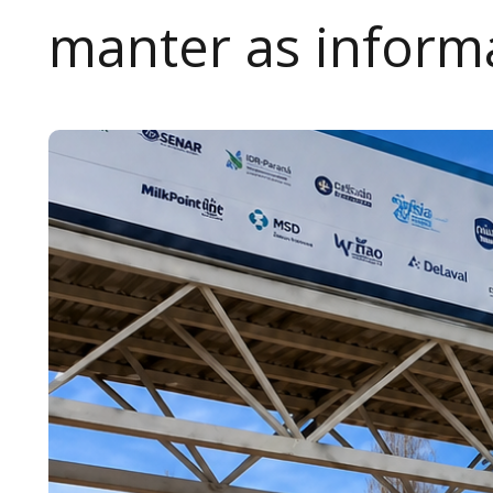
manter as inform