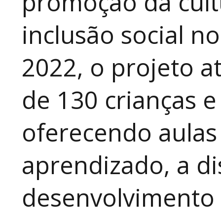
promoção da cult
inclusão social n
2022, o projeto 
de 130 crianças e
oferecendo aulas
aprendizado, a di
desenvolvimento a