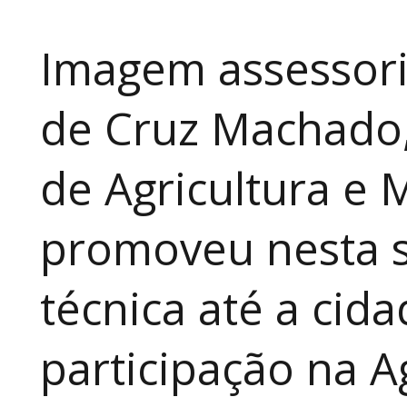
Imagem assessori
de Cruz Machado,
de Agricultura e 
promoveu nesta 
técnica até a cid
participação na A