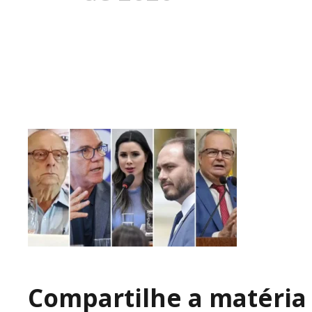
Compartilhe a matéria 