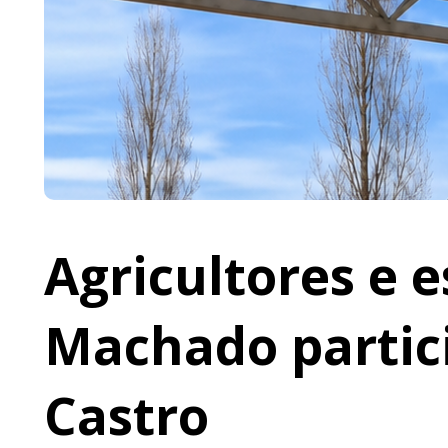
Agricultores e 
Machado partic
Castro