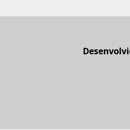
Desenvolvi