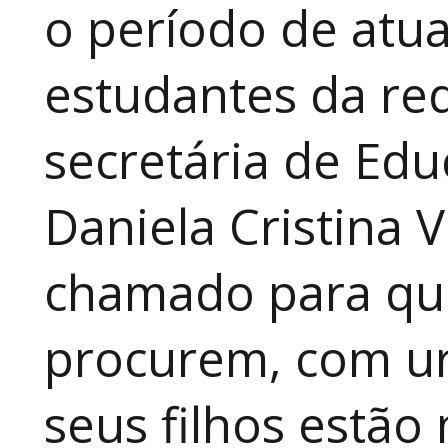
o período de atua
estudantes da red
secretária de Edu
Daniela Cristina V
chamado para que
procurem, com ur
seus filhos estão