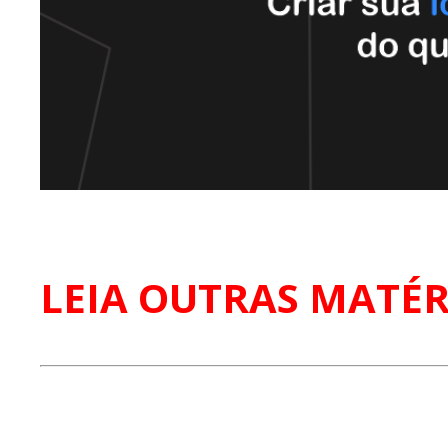
LEIA OUTRAS MATÉR