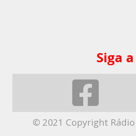
Siga a
© 2021 Copyright Rádio 