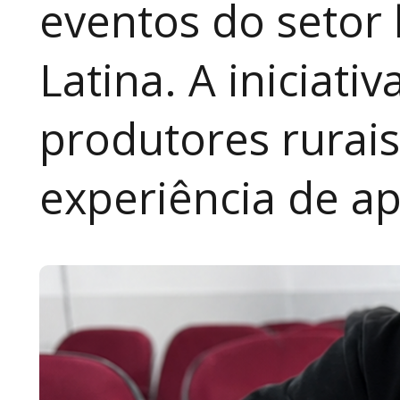
eventos do setor 
Latina. A iniciativ
produtores rurai
experiência de a