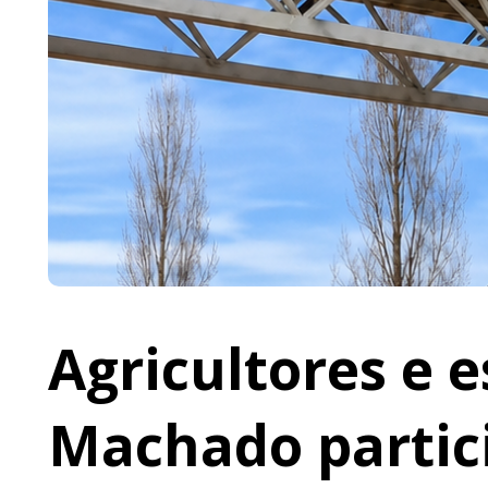
Agricultores e 
Machado partic