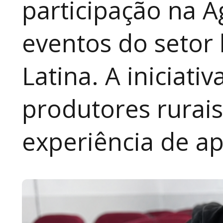
participação na A
eventos do setor 
Latina. A iniciativ
produtores rurai
experiência de a