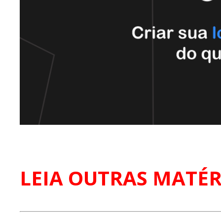
LEIA OUTRAS MATÉR