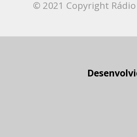
© 2021 Copyright Rádio 
Desenvolvi