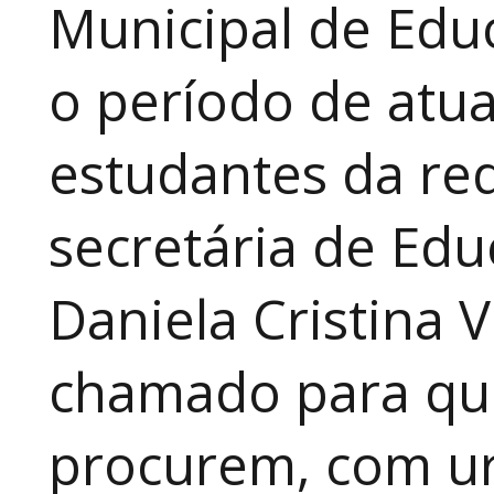
Municipal de Educ
o período de atua
estudantes da red
secretária de Edu
Daniela Cristina V
chamado para que
procurem, com ur