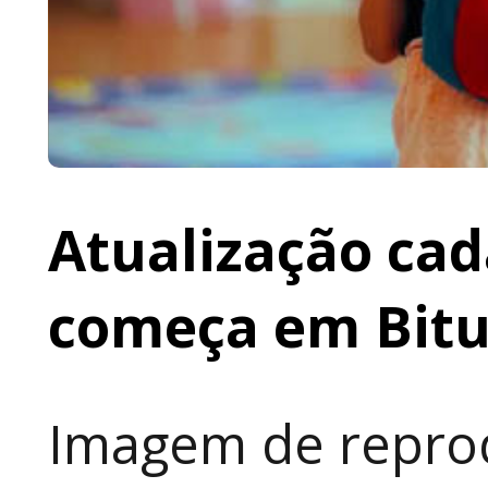
Atualização cad
começa em Bit
Imagem de reprod