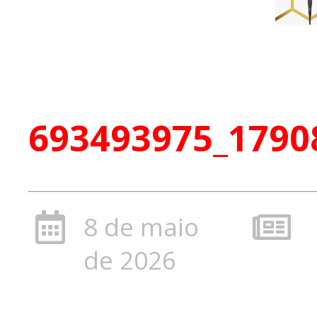
693493975_1790
8 de maio
de 2026