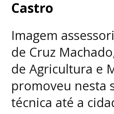
Castro
Imagem assessori
de Cruz Machado,
de Agricultura e 
promoveu nesta 
técnica até a cid