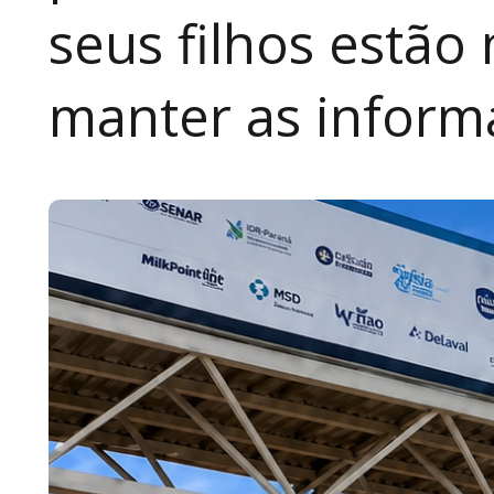
seus filhos estão
manter as inform