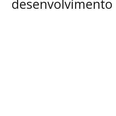
desenvolvimento a