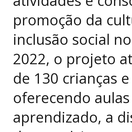
atividades e cons
promoção da cult
inclusão social n
2022, o projeto 
de 130 crianças e
oferecendo aulas
aprendizado, a di