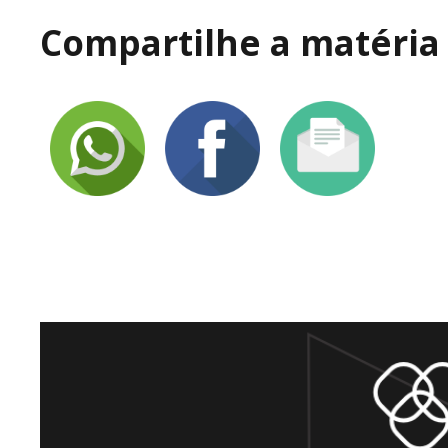
Compartilhe a matéria 