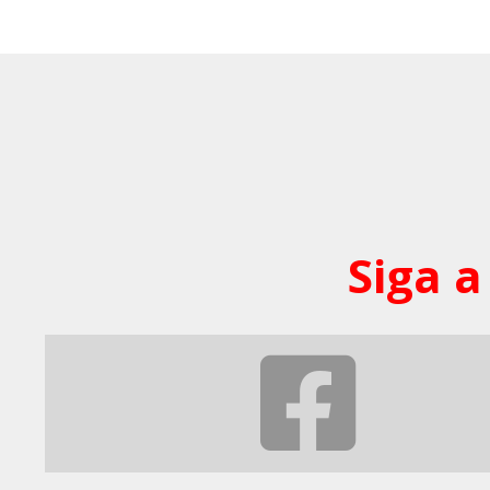
Siga a