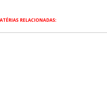
ATÉRIAS RELACIONADAS: