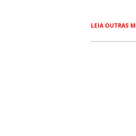
LEIA OUTRAS M