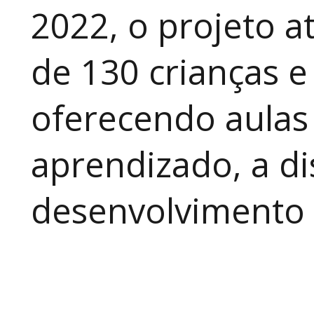
2022, o projeto 
de 130 crianças e
oferecendo aulas
aprendizado, a di
desenvolvimento a