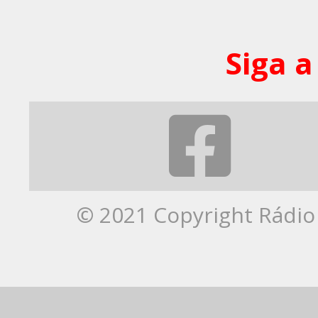
Siga a
© 2021 Copyright Rádio 