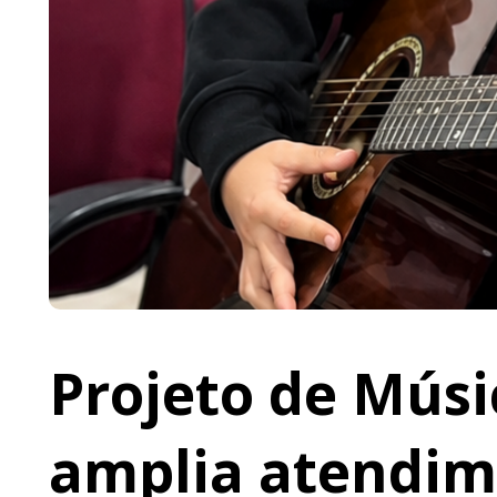
Projeto de Músi
amplia atendime