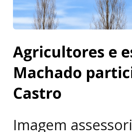
Agricultores e 
Machado partic
Castro
Imagem assessori