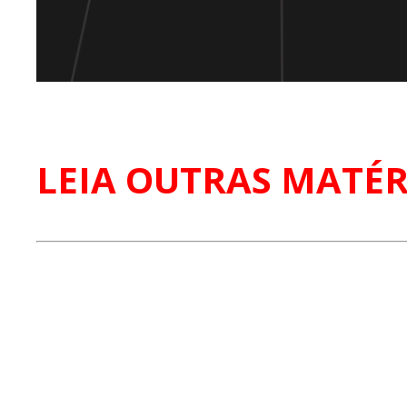
LEIA OUTRAS MATÉR