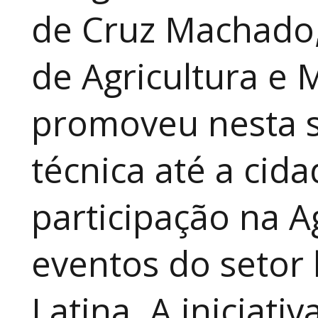
de Cruz Machado,
de Agricultura e 
promoveu nesta 
técnica até a cid
participação na A
eventos do setor 
Latina. A iniciativ