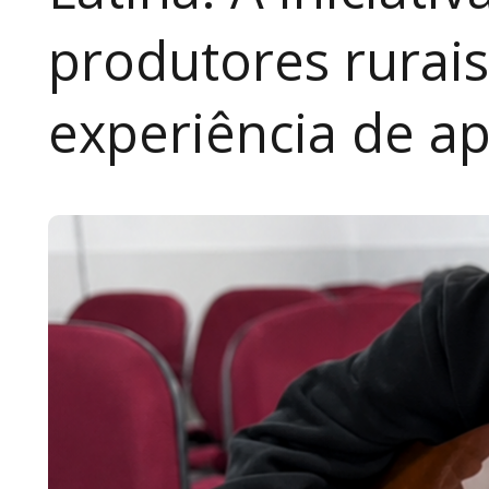
produtores rurai
experiência de a