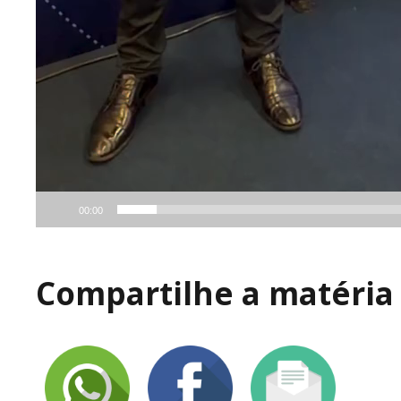
00:00
Compartilhe a matéria 