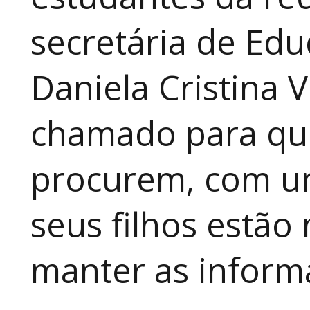
secretária de Edu
Daniela Cristina V
chamado para que
procurem, com ur
seus filhos estão
manter as inform