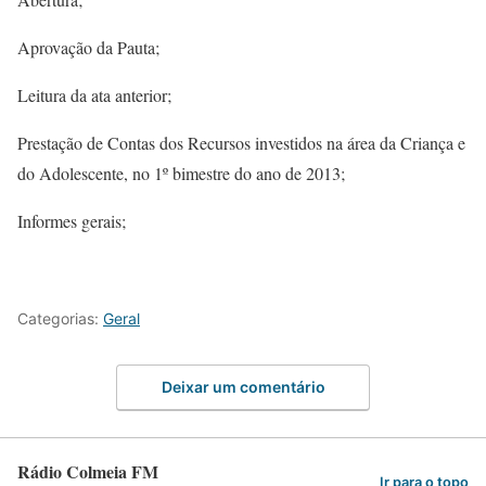
Aprovação da Pauta;
Leitura da ata anterior;
Prestação de Contas dos Recursos investidos na área da Criança e
do Adolescente, no 1º bimestre do ano de 2013;
Informes gerais;
Categorias:
Geral
Deixar um comentário
Rádio Colmeia FM
Ir para o topo