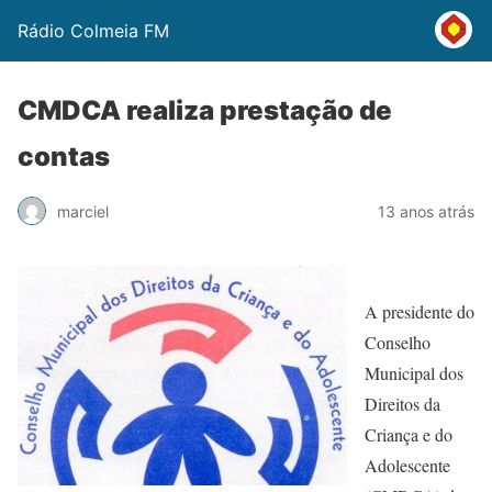
Rádio Colmeia FM
CMDCA realiza prestação de
contas
marciel
13 anos atrás
A presidente do
Conselho
Municipal dos
Direitos da
Criança e do
Adolescente