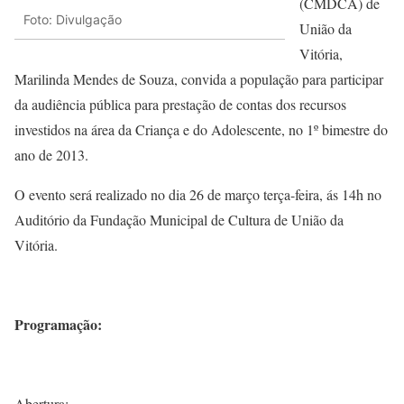
(CMDCA) de
Foto: Divulgação
União da
Vitória,
Marilinda Mendes de Souza, convida a população para participar
da audiência pública para prestação de contas dos recursos
investidos na área da Criança e do Adolescente, no 1º bimestre do
ano de 2013.
O evento será realizado no dia 26 de março terça-feira, ás 14h no
Auditório da Fundação Municipal de Cultura de União da
Vitória.
Programação:
Abertura;