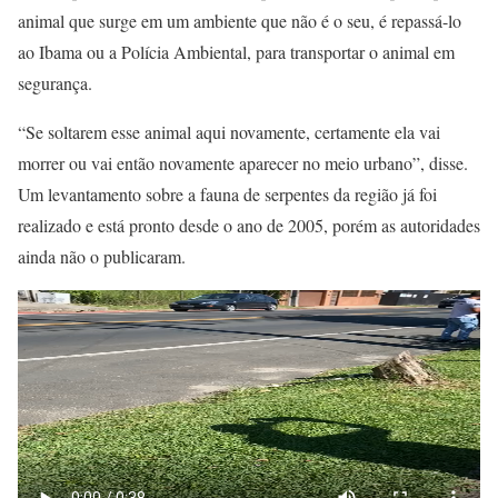
animal que surge em um ambiente que não é o seu, é repassá-lo
ao Ibama ou a Polícia Ambiental, para transportar o animal em
segurança.
“Se soltarem esse animal aqui novamente, certamente ela vai
morrer ou vai então novamente aparecer no meio urbano”, disse.
Um levantamento sobre a fauna de serpentes da região já foi
realizado e está pronto desde o ano de 2005, porém as autoridades
ainda não o publicaram.