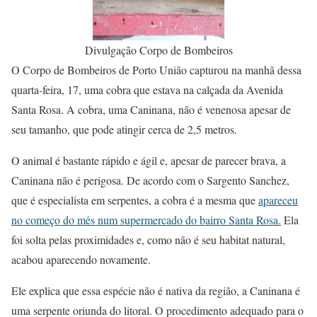
Divulgação Corpo de Bombeiros
O Corpo de Bombeiros de Porto União capturou na manhã dessa
quarta-feira, 17, uma cobra que estava na calçada da Avenida
Santa Rosa. A cobra, uma Caninana, não é venenosa apesar de
seu tamanho, que pode atingir cerca de 2,5 metros.
O animal é bastante rápido e ágil e, apesar de parecer brava, a
Caninana não é perigosa. De acordo com o Sargento Sanchez,
que é especialista em serpentes, a cobra é a mesma que
apareceu
no começo do mês num supermercado do bairro Santa Rosa.
Ela
foi solta pelas proximidades e, como não é seu habitat natural,
acabou aparecendo novamente.
Ele explica que essa espécie não é nativa da região, a Caninana é
uma serpente oriunda do litoral. O procedimento adequado para o